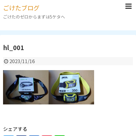
ごけたブログ
ごけたのゼロからまずは5ケタへ
hl_001
2023/11/16
シェアする