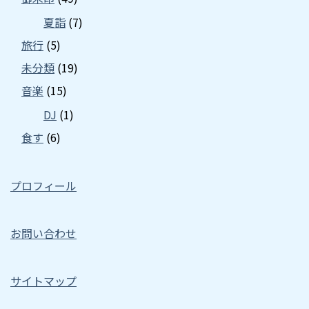
夏詣
(7)
旅行
(5)
未分類
(19)
音楽
(15)
DJ
(1)
食す
(6)
プロフィール
お問い合わせ
サイトマップ