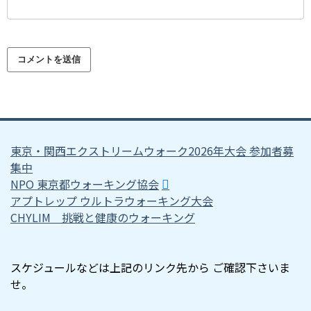
東京・関西エクストリームウォーク2026年大会 参加者募
集中
NPO 東京都ウォーキング協会
アプトレップ ウルトラウォーキング大会
CHYLIM 挑戦と健康のウォーキング
スケジュールなどは上記のリンク先から ご確認下さいま
せ。