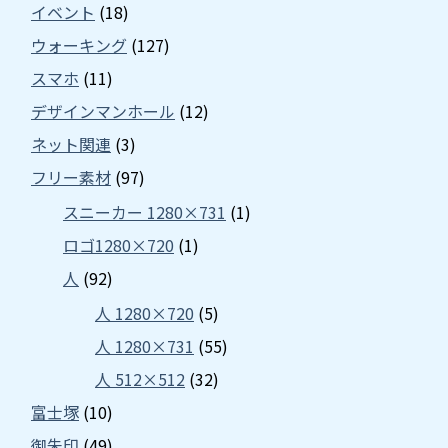
イベント
(18)
ウォーキング
(127)
スマホ
(11)
デザインマンホール
(12)
ネット関連
(3)
フリー素材
(97)
スニーカー 1280×731
(1)
ロゴ1280×720
(1)
人
(92)
人 1280×720
(5)
人 1280×731
(55)
人 512×512
(32)
富士塚
(10)
御朱印
(49)