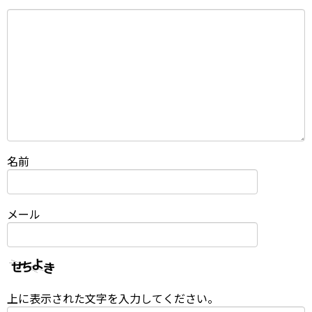
名前
メール
上に表示された文字を入力してください。