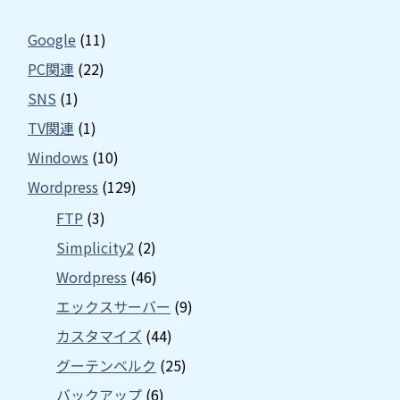
Google
(11)
PC関連
(22)
SNS
(1)
TV関連
(1)
Windows
(10)
Wordpress
(129)
FTP
(3)
Simplicity2
(2)
Wordpress
(46)
エックスサーバー
(9)
カスタマイズ
(44)
グーテンベルク
(25)
バックアップ
(6)