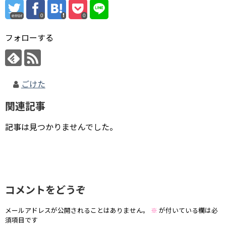
error
0
0
フォローする
ごけた
関連記事
記事は見つかりませんでした。
コメントをどうぞ
メールアドレスが公開されることはありません。
※
が付いている欄は必
須項目です