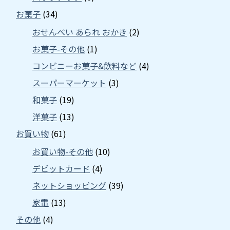
お菓子
(34)
おせんべい あられ おかき
(2)
お菓子-その他
(1)
コンビニーお菓子&飲料など
(4)
スーパーマーケット
(3)
和菓子
(19)
洋菓子
(13)
お買い物
(61)
お買い物-その他
(10)
デビットカード
(4)
ネットショッピング
(39)
家電
(13)
その他
(4)