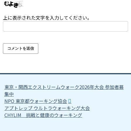
上に表示された文字を入力してください。
東京・関西エクストリームウォーク2026年大会 参加者募
集中
NPO 東京都ウォーキング協会
アプトレップ ウルトラウォーキング大会
CHYLIM 挑戦と健康のウォーキング