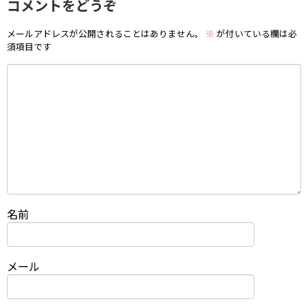
コメントをどうぞ
メールアドレスが公開されることはありません。
※
が付いている欄は必
須項目です
名前
メール