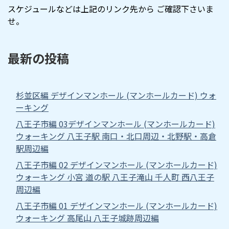
スケジュールなどは上記のリンク先から ご確認下さいま
せ。
最新の投稿
杉並区編 デザインマンホール (マンホールカード) ウォ
ーキング
八王子市編 03デザインマンホール (マンホールカード)
ウォーキング 八王子駅 南口・北口周辺・北野駅・高倉
駅周辺編
八王子市編 02 デザインマンホール (マンホールカード)
ウォーキング 小宮 道の駅 八王子滝山 千人町 西八王子
周辺編
八王子市編 01 デザインマンホール (マンホールカード)
ウォーキング 高尾山 八王子城跡周辺編