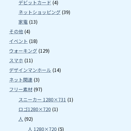
デビットカード
(4)
ネットショッピング
(39)
家電
(13)
その他
(4)
イベント
(18)
ウォーキング
(129)
スマホ
(11)
デザインマンホール
(14)
ネット関連
(3)
フリー素材
(97)
スニーカー 1280×731
(1)
ロゴ1280×720
(1)
人
(92)
人 1280×720
(5)