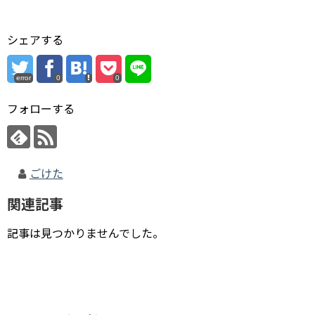
シェアする
error
0
0
フォローする
ごけた
関連記事
記事は見つかりませんでした。