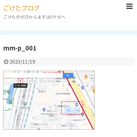
ごけたブログ
ごけたのゼロからまずは5ケタへ
mm-p_001
2023/11/19