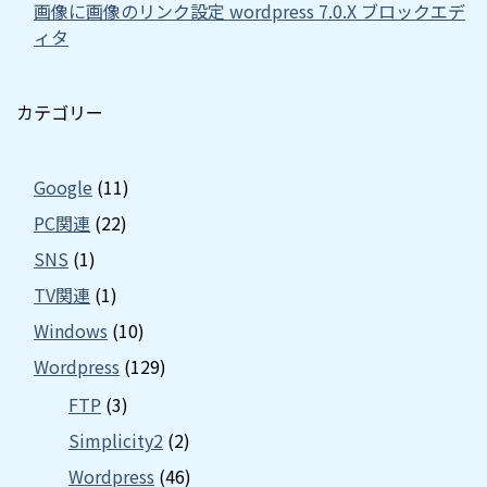
画像に画像のリンク設定 wordpress 7.0.X ブロックエデ
ィタ
カテゴリー
Google
(11)
PC関連
(22)
SNS
(1)
TV関連
(1)
Windows
(10)
Wordpress
(129)
FTP
(3)
Simplicity2
(2)
Wordpress
(46)