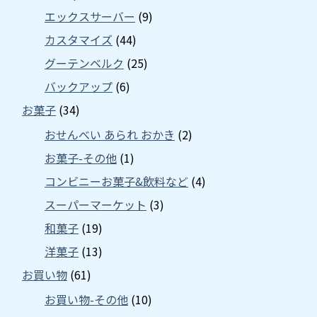
エックスサーバー
(9)
カスタマイズ
(44)
グーテンベルク
(25)
バックアップ
(6)
お菓子
(34)
おせんべい あられ おかき
(2)
お菓子-その他
(1)
コンビニーお菓子&飲料など
(4)
スーパーマーケット
(3)
和菓子
(19)
洋菓子
(13)
お買い物
(61)
お買い物-その他
(10)