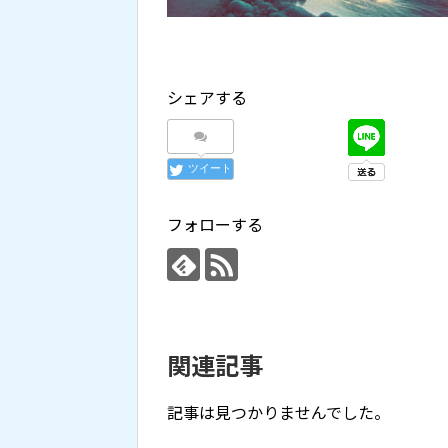
シェアする
ツイート
フォローする
関連記事
記事は見つかりませんでした。