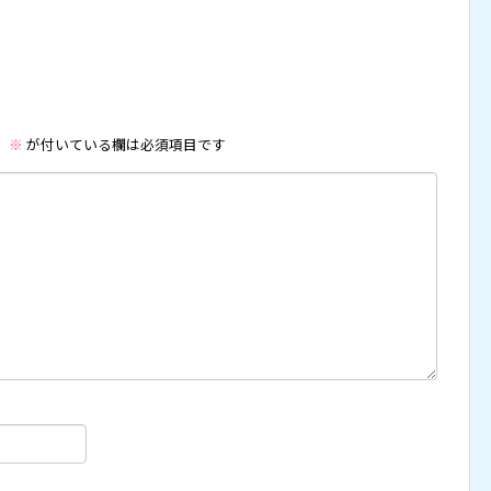
。
※
が付いている欄は必須項目です