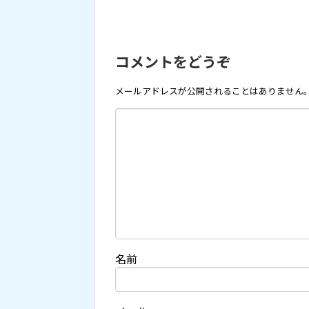
コメントをどうぞ
メールアドレスが公開されることはありません
名前