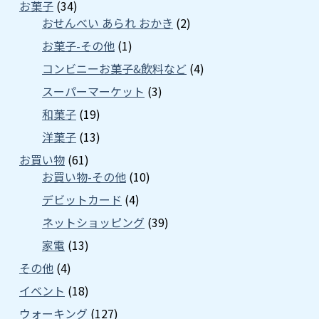
お菓子
(34)
おせんべい あられ おかき
(2)
お菓子-その他
(1)
コンビニーお菓子&飲料など
(4)
スーパーマーケット
(3)
和菓子
(19)
洋菓子
(13)
お買い物
(61)
お買い物-その他
(10)
デビットカード
(4)
ネットショッピング
(39)
家電
(13)
その他
(4)
イベント
(18)
ウォーキング
(127)