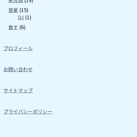
未分類
(19)
音楽
(15)
DJ
(1)
食す
(6)
プロフィール
お問い合わせ
サイトマップ
プライバシーポリシー