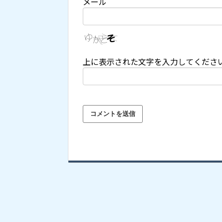
メール
上に表示された文字を入力してくださ