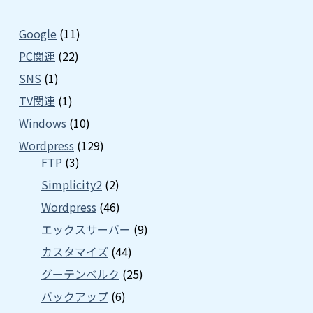
Google
(11)
PC関連
(22)
SNS
(1)
TV関連
(1)
Windows
(10)
Wordpress
(129)
FTP
(3)
Simplicity2
(2)
Wordpress
(46)
エックスサーバー
(9)
カスタマイズ
(44)
グーテンベルク
(25)
バックアップ
(6)