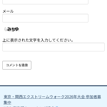
メール
上に表示された文字を入力してください。
東京・関西エクストリームウォーク2026年大会 参加者募
集中