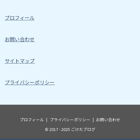
プロフィール
お問い合わせ
サイトマップ
プライバシーポリシー
プロフィール
プライバシーポリシー
お問い合わせ
© 2017 - 2025
ごけたブログ