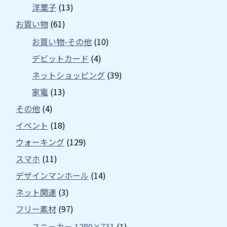
洋菓子
(13)
お買い物
(61)
お買い物-その他
(10)
デビットカード
(4)
ネットショッピング
(39)
家電
(13)
その他
(4)
イベント
(18)
ウォーキング
(129)
スマホ
(11)
デザインマンホール
(14)
ネット関連
(3)
フリー素材
(97)
スニーカー 1280×731
(1)