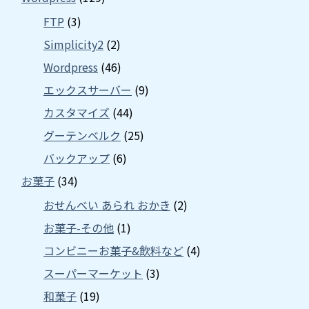
FTP
(3)
Simplicity2
(2)
Wordpress
(46)
エックスサーバー
(9)
カスタマイズ
(44)
グーテンベルク
(25)
バックアップ
(6)
お菓子
(34)
おせんべい あられ おかき
(2)
お菓子-その他
(1)
コンビニーお菓子&飲料など
(4)
スーパーマーケット
(3)
和菓子
(19)