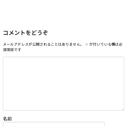
コメントをどうぞ
メールアドレスが公開されることはありません。
※
が付いている欄は必
須項目です
名前