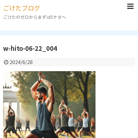
ごけたブログ
ごけたのゼロからまずは5ケタへ
w-hito-06-22_004
2024/6/28