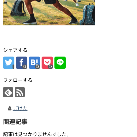
シェアする
フォローする
ごけた
関連記事
記事は見つかりませんでした。