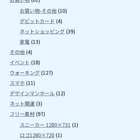
お買い物-その他
(10)
デビットカード
(4)
ネットショッピング
(39)
家電
(13)
その他
(4)
イベント
(18)
ウォーキング
(127)
スマホ
(11)
デザインマンホール
(12)
ネット関連
(3)
フリー素材
(97)
スニーカー 1280×731
(1)
ロゴ1280×720
(1)