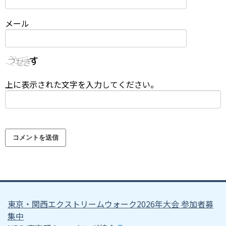
メール
上に表示された文字を入力してください。
東京・関西エクストリームウォーク2026年大会 参加者募
集中