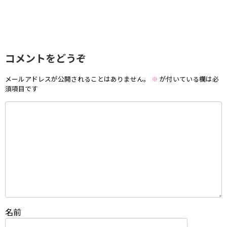
コメントをどうぞ
メールアドレスが公開されることはありません。
※
が付いている欄は必
須項目です
名前