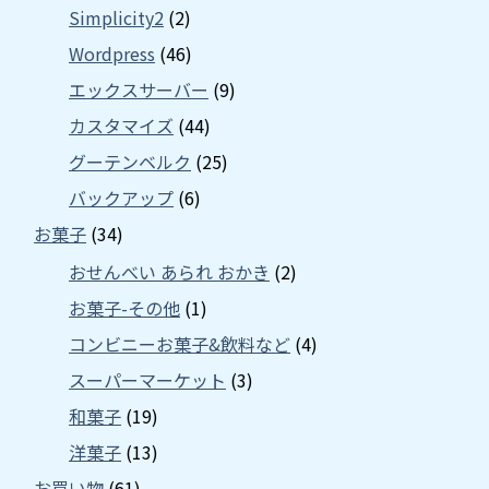
Simplicity2
(2)
Wordpress
(46)
エックスサーバー
(9)
カスタマイズ
(44)
グーテンベルク
(25)
バックアップ
(6)
お菓子
(34)
おせんべい あられ おかき
(2)
お菓子-その他
(1)
コンビニーお菓子&飲料など
(4)
スーパーマーケット
(3)
和菓子
(19)
洋菓子
(13)
お買い物
(61)