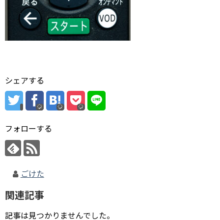
シェアする
フォローする
ごけた
関連記事
記事は見つかりませんでした。