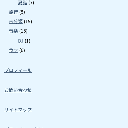
夏詣
(7)
旅行
(5)
未分類
(19)
音楽
(15)
DJ
(1)
食す
(6)
プロフィール
お問い合わせ
サイトマップ