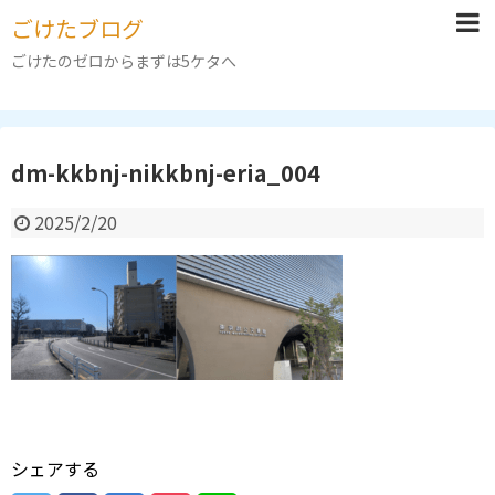
ごけたブログ
ごけたのゼロからまずは5ケタへ
dm-kkbnj-nikkbnj-eria_004
2025/2/20
シェアする