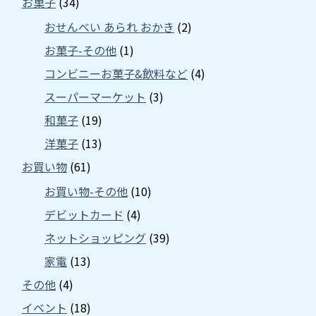
お菓子
(34)
おせんべい あられ おかき
(2)
お菓子-その他
(1)
コンビニーお菓子&飲料など
(4)
スーパーマーケット
(3)
和菓子
(19)
洋菓子
(13)
お買い物
(61)
お買い物-その他
(10)
デビットカード
(4)
ネットショッピング
(39)
家電
(13)
その他
(4)
イベント
(18)