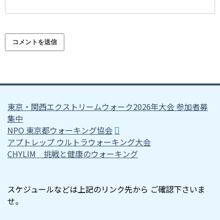
東京・関西エクストリームウォーク2026年大会 参加者募
集中
NPO 東京都ウォーキング協会
アプトレップ ウルトラウォーキング大会
CHYLIM 挑戦と健康のウォーキング
スケジュールなどは上記のリンク先から ご確認下さいま
せ。