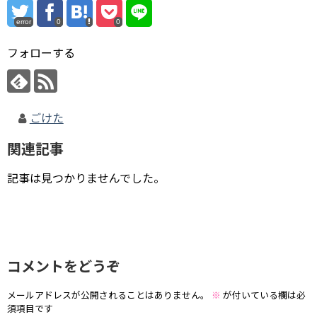
error
0
0
フォローする
ごけた
関連記事
記事は見つかりませんでした。
コメントをどうぞ
メールアドレスが公開されることはありません。
※
が付いている欄は必
須項目です