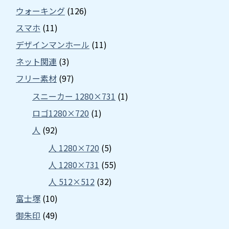
ウォーキング
(126)
スマホ
(11)
デザインマンホール
(11)
ネット関連
(3)
フリー素材
(97)
スニーカー 1280×731
(1)
ロゴ1280×720
(1)
人
(92)
人 1280×720
(5)
人 1280×731
(55)
人 512×512
(32)
富士塚
(10)
御朱印
(49)