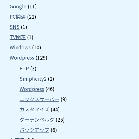
Google
(11)
PC関連
(22)
SNS
(1)
TV関連
(1)
Windows
(10)
Wordpress
(129)
FTP
(3)
Simplicity2
(2)
Wordpress
(46)
エックスサーバー
(9)
カスタマイズ
(44)
グーテンベルク
(25)
バックアップ
(6)