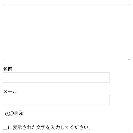
名前
メール
上に表示された文字を入力してください。