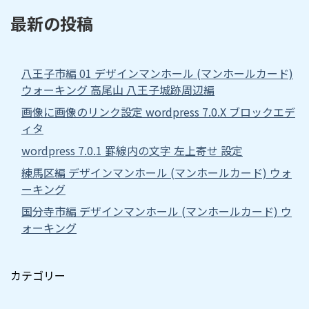
最新の投稿
八王子市編 01 デザインマンホール (マンホールカード)
ウォーキング 高尾山 八王子城跡周辺編
画像に画像のリンク設定 wordpress 7.0.X ブロックエデ
ィタ
wordpress 7.0.1 罫線内の文字 左上寄せ 設定
練馬区編 デザインマンホール (マンホールカード) ウォ
ーキング
国分寺市編 デザインマンホール (マンホールカード) ウ
ォーキング
カテゴリー