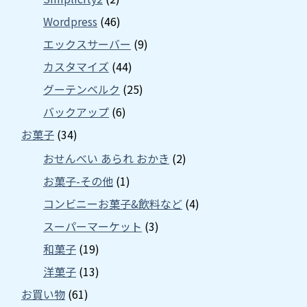
Wordpress
(46)
エックスサーバー
(9)
カスタマイズ
(44)
グーテンベルク
(25)
バックアップ
(6)
お菓子
(34)
おせんべい あられ おかき
(2)
お菓子-その他
(1)
コンビニーお菓子&飲料など
(4)
スーパーマーケット
(3)
和菓子
(19)
洋菓子
(13)
お買い物
(61)