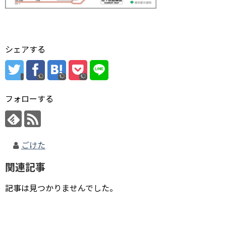
シェアする
フォローする
ごけた
関連記事
記事は見つかりませんでした。