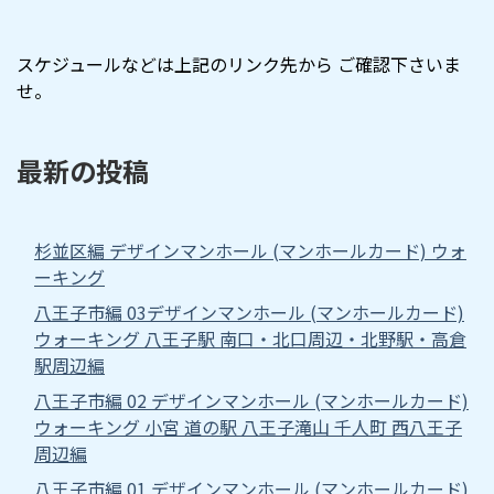
スケジュールなどは上記のリンク先から ご確認下さいま
せ。
最新の投稿
杉並区編 デザインマンホール (マンホールカード) ウォ
ーキング
八王子市編 03デザインマンホール (マンホールカード)
ウォーキング 八王子駅 南口・北口周辺・北野駅・高倉
駅周辺編
八王子市編 02 デザインマンホール (マンホールカード)
ウォーキング 小宮 道の駅 八王子滝山 千人町 西八王子
周辺編
八王子市編 01 デザインマンホール (マンホールカード)