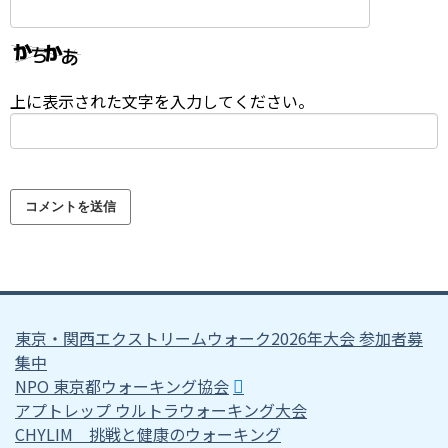
上に表示された文字を入力してください。
東京・関西エクストリームウォーク2026年大会 参加者募
集中
NPO 東京都ウォーキング協会
アプトレップ ウルトラウォーキング大会
CHYLIM 挑戦と健康のウォーキング