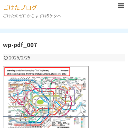
ごけたブログ
ごけたのゼロからまずは5ケタへ
wp-pdf_007
2025/2/25