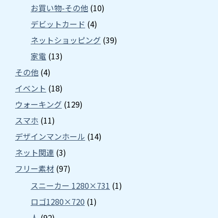
お買い物-その他
(10)
デビットカード
(4)
ネットショッピング
(39)
家電
(13)
その他
(4)
イベント
(18)
ウォーキング
(129)
スマホ
(11)
デザインマンホール
(14)
ネット関連
(3)
フリー素材
(97)
スニーカー 1280×731
(1)
ロゴ1280×720
(1)
人
(92)