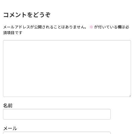
コメントをどうぞ
メールアドレスが公開されることはありません。
※
が付いている欄は必
須項目です
名前
メール