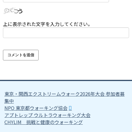
上に表示された文字を入力してください。
東京・関西エクストリームウォーク2026年大会 参加者募
集中
NPO 東京都ウォーキング協会
アプトレップ ウルトラウォーキング大会
CHYLIM 挑戦と健康のウォーキング