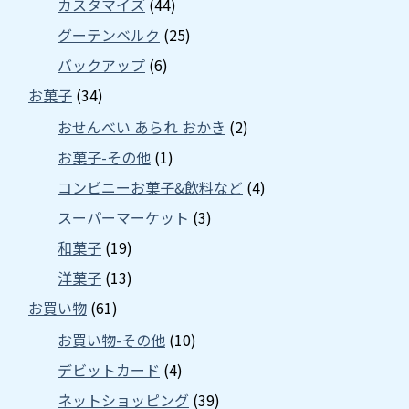
カスタマイズ
(44)
グーテンベルク
(25)
バックアップ
(6)
お菓子
(34)
おせんべい あられ おかき
(2)
お菓子-その他
(1)
コンビニーお菓子&飲料など
(4)
スーパーマーケット
(3)
和菓子
(19)
洋菓子
(13)
お買い物
(61)
お買い物-その他
(10)
デビットカード
(4)
ネットショッピング
(39)