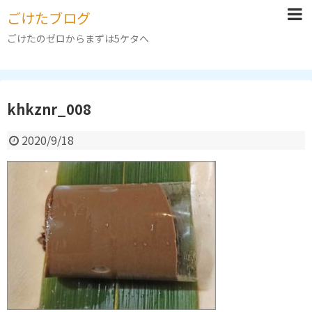
ごけたブログ
ごけたのゼロからまずは5ケタへ
khkznr_008
2020/9/18