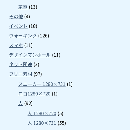
家電
(13)
その他
(4)
イベント
(18)
ウォーキング
(126)
スマホ
(11)
デザインマンホール
(11)
ネット関連
(3)
フリー素材
(97)
スニーカー 1280×731
(1)
ロゴ1280×720
(1)
人
(92)
人 1280×720
(5)
人 1280×731
(55)