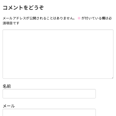
コメントをどうぞ
メールアドレスが公開されることはありません。
※
が付いている欄は必
須項目です
名前
メール