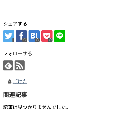
シェアする
フォローする
ごけた
関連記事
記事は見つかりませんでした。