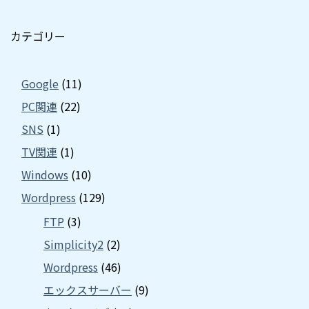
カテゴリー
Google
(11)
PC関連
(22)
SNS
(1)
TV関連
(1)
Windows
(10)
Wordpress
(129)
FTP
(3)
Simplicity2
(2)
Wordpress
(46)
エックスサーバー
(9)