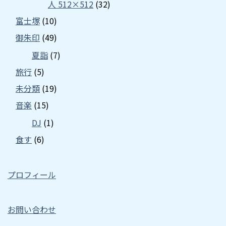
人 512×512
(32)
富士塚
(10)
御朱印
(49)
夏詣
(7)
旅行
(5)
未分類
(19)
音楽
(15)
DJ
(1)
食す
(6)
プロフィール
お問い合わせ