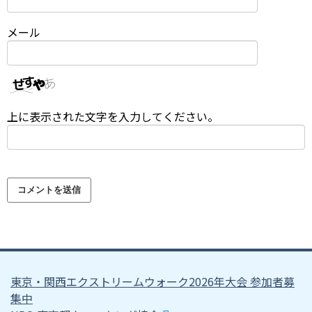
メール
上に表示された文字を入力してください。
東京・関西エクストリームウォーク2026年大会 参加者募
集中