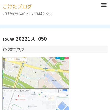
ごけたブログ
ごけたのゼロからまずは5ケタへ
rscw-20221st_050
2022/2/2