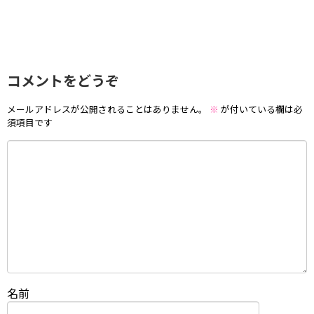
コメントをどうぞ
メールアドレスが公開されることはありません。
※
が付いている欄は必
須項目です
名前