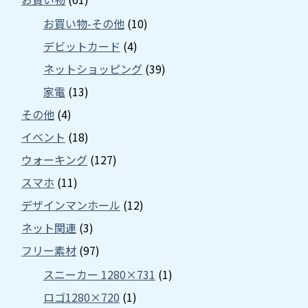
お買い物-その他
(10)
デビットカード
(4)
ネットショッピング
(39)
家電
(13)
その他
(4)
イベント
(18)
ウォーキング
(127)
スマホ
(11)
デザインマンホール
(12)
ネット関連
(3)
フリー素材
(97)
スニーカー 1280×731
(1)
ロゴ1280×720
(1)