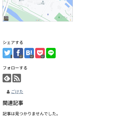
シェアする
フォローする
ごけた
関連記事
記事は見つかりませんでした。