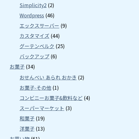
Simplicity2
(2)
Wordpress
(46)
エックスサーバー
(9)
カスタマイズ
(44)
グーテンベルク
(25)
バックアップ
(6)
お菓子
(34)
おせんべい あられ おかき
(2)
お菓子-その他
(1)
コンビニーお菓子&飲料など
(4)
スーパーマーケット
(3)
和菓子
(19)
洋菓子
(13)
お買い物
(61)