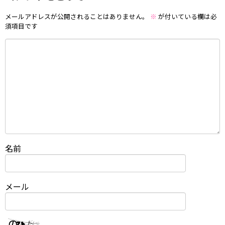
メールアドレスが公開されることはありません。
※
が付いている欄は必
須項目です
名前
メール