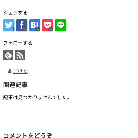
シェアする
フォローする
ごけた
関連記事
記事は見つかりませんでした。
コメントをどうぞ