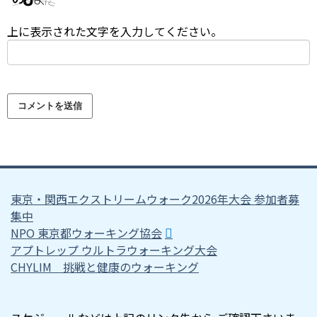
上に表示された文字を入力してください。
東京・関西エクストリームウォーク2026年大会 参加者募
集中
NPO 東京都ウォーキング協会
アプトレップ ウルトラウォーキング大会
CHYLIM 挑戦と健康のウォーキング