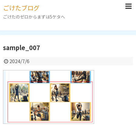
ごけたブログ
ごけたのゼロからまずは5ケタへ
sample_007
2024/7/6