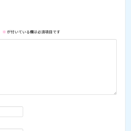
。
※
が付いている欄は必須項目です