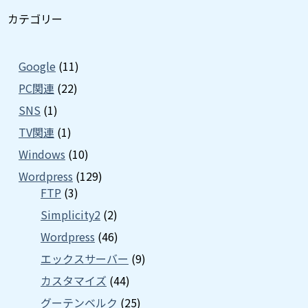
カテゴリー
Google
(11)
PC関連
(22)
SNS
(1)
TV関連
(1)
Windows
(10)
Wordpress
(129)
FTP
(3)
Simplicity2
(2)
Wordpress
(46)
エックスサーバー
(9)
カスタマイズ
(44)
グーテンベルク
(25)