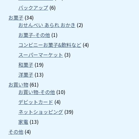
バックアップ
(6)
お菓子
(34)
おせんべい あられ おかき
(2)
お菓子-その他
(1)
コンビニーお菓子&飲料など
(4)
スーパーマーケット
(3)
和菓子
(19)
洋菓子
(13)
お買い物
(61)
お買い物-その他
(10)
デビットカード
(4)
ネットショッピング
(39)
家電
(13)
その他
(4)