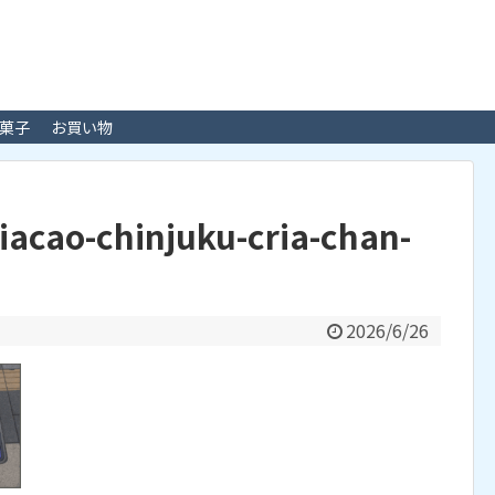
菓子
お買い物
riacao-chinjuku-cria-chan-
2026/6/26