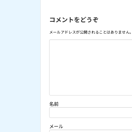
コメントをどうぞ
メールアドレスが公開されることはありません
名前
メール