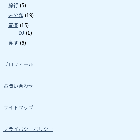
旅行
(5)
未分類
(19)
音楽
(15)
DJ
(1)
食す
(6)
プロフィール
お問い合わせ
サイトマップ
プライバシーポリシー