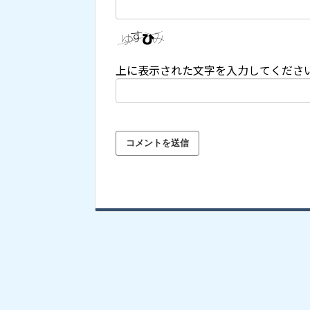
上に表示された文字を入力してくださ