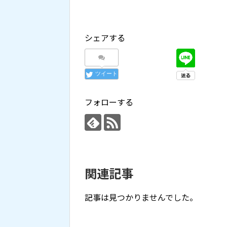
シェアする
ツイート
フォローする
関連記事
記事は見つかりませんでした。