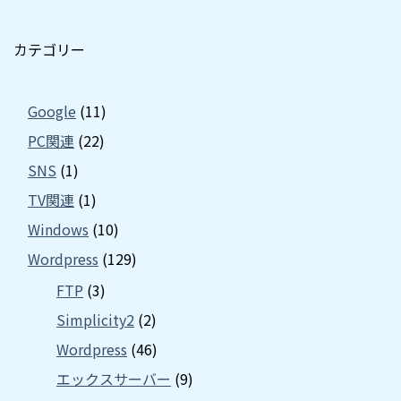
カテゴリー
Google
(11)
PC関連
(22)
SNS
(1)
TV関連
(1)
Windows
(10)
Wordpress
(129)
FTP
(3)
Simplicity2
(2)
Wordpress
(46)
エックスサーバー
(9)