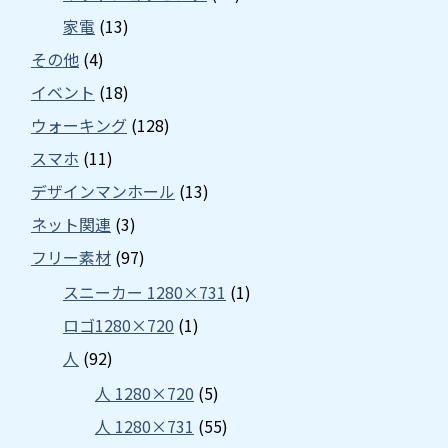
家電
(13)
その他
(4)
イベント
(18)
ウォーキング
(128)
スマホ
(11)
デザインマンホール
(13)
ネット関連
(3)
フリー素材
(97)
スニーカー 1280×731
(1)
ロゴ1280×720
(1)
人
(92)
人 1280×720
(5)
人 1280×731
(55)