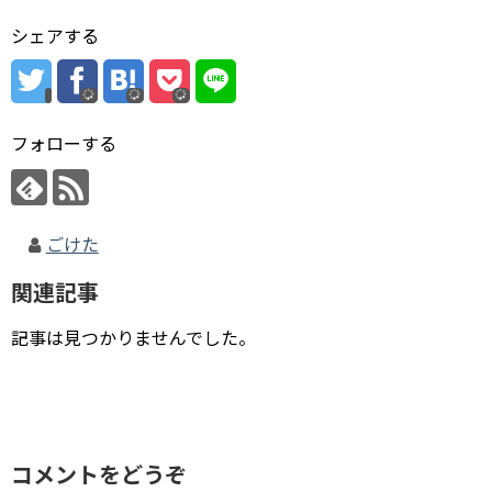
シェアする
フォローする
ごけた
関連記事
記事は見つかりませんでした。
コメントをどうぞ