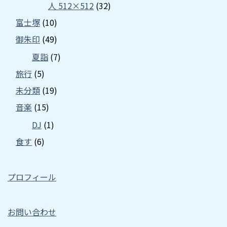
人 512×512
(32)
富士塚
(10)
御朱印
(49)
夏詣
(7)
旅行
(5)
未分類
(19)
音楽
(15)
DJ
(1)
食す
(6)
プロフィール
お問い合わせ