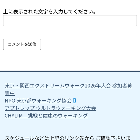
上に表示された文字を入力してください。
東京・関西エクストリームウォーク2026年大会 参加者募
集中
NPO 東京都ウォーキング協会
アプトレップ ウルトラウォーキング大会
CHYLIM 挑戦と健康のウォーキング
スケジュールなどは上記のリンク先から ご確認下さいま