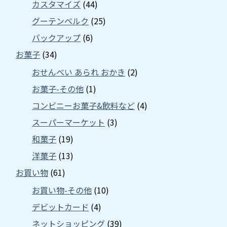
カスタマイズ
(44)
グーテンベルク
(25)
バックアップ
(6)
お菓子
(34)
おせんべい あられ おかき
(2)
お菓子-その他
(1)
コンビニーお菓子&飲料など
(4)
スーパーマーケット
(3)
和菓子
(19)
洋菓子
(13)
お買い物
(61)
お買い物-その他
(10)
デビットカード
(4)
ネットショッピング
(39)