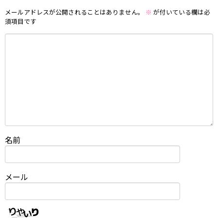
メールアドレスが公開されることはありません。
※
が付いている欄は必
須項目です
名前
メール