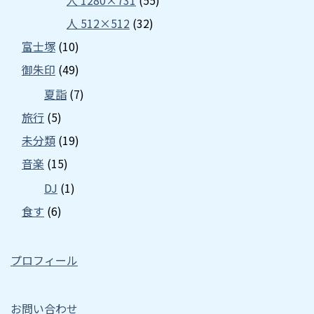
人 512×512
(32)
富士塚
(10)
御朱印
(49)
夏詣
(7)
旅行
(5)
未分類
(19)
音楽
(15)
DJ
(1)
食す
(6)
プロフィール
お問い合わせ