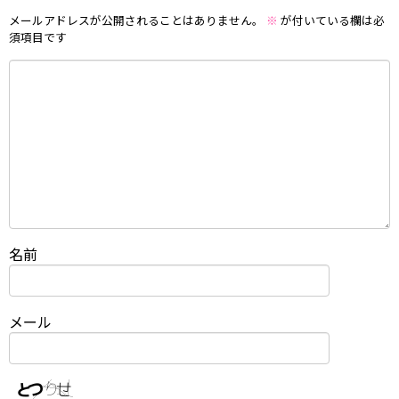
メールアドレスが公開されることはありません。
※
が付いている欄は必
須項目です
名前
メール