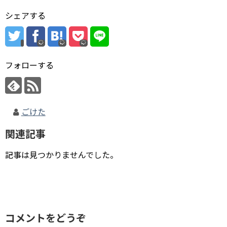
シェアする
フォローする
ごけた
関連記事
記事は見つかりませんでした。
コメントをどうぞ