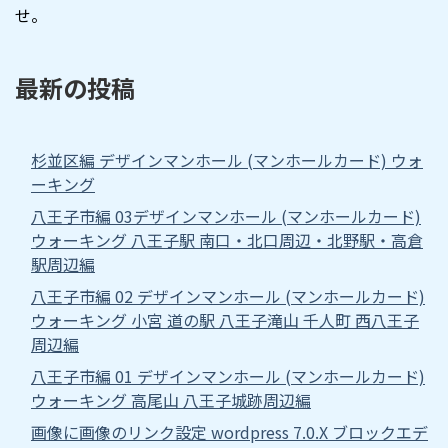
せ。
最新の投稿
杉並区編 デザインマンホール (マンホールカード) ウォ
ーキング
八王子市編 03デザインマンホール (マンホールカード)
ウォーキング 八王子駅 南口・北口周辺・北野駅・高倉
駅周辺編
八王子市編 02 デザインマンホール (マンホールカード)
ウォーキング 小宮 道の駅 八王子滝山 千人町 西八王子
周辺編
八王子市編 01 デザインマンホール (マンホールカード)
ウォーキング 高尾山 八王子城跡周辺編
画像に画像のリンク設定 wordpress 7.0.X ブロックエデ