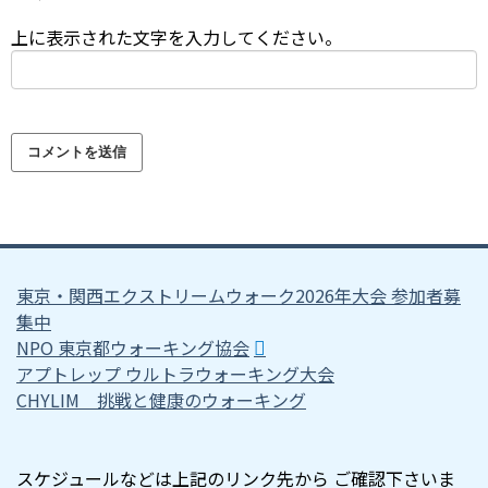
上に表示された文字を入力してください。
東京・関西エクストリームウォーク2026年大会 参加者募
集中
NPO 東京都ウォーキング協会
アプトレップ ウルトラウォーキング大会
CHYLIM 挑戦と健康のウォーキング
スケジュールなどは上記のリンク先から ご確認下さいま