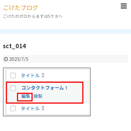
ごけたブログ
ごけたのゼロからまずは5ケタへ
sct_014
2025/7/5