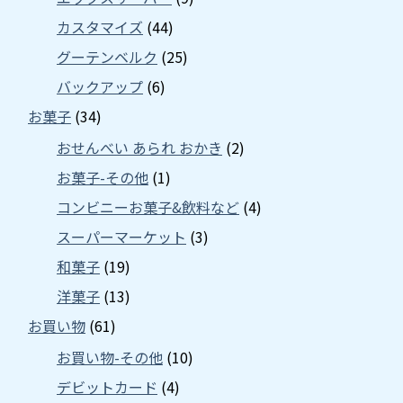
カスタマイズ
(44)
グーテンベルク
(25)
バックアップ
(6)
お菓子
(34)
おせんべい あられ おかき
(2)
お菓子-その他
(1)
コンビニーお菓子&飲料など
(4)
スーパーマーケット
(3)
和菓子
(19)
洋菓子
(13)
お買い物
(61)
お買い物-その他
(10)
デビットカード
(4)