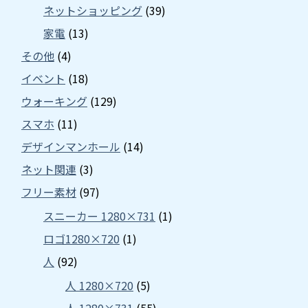
ネットショッピング
(39)
家電
(13)
その他
(4)
イベント
(18)
ウォーキング
(129)
スマホ
(11)
デザインマンホール
(14)
ネット関連
(3)
フリー素材
(97)
スニーカー 1280×731
(1)
ロゴ1280×720
(1)
人
(92)
人 1280×720
(5)
人 1280×731
(55)