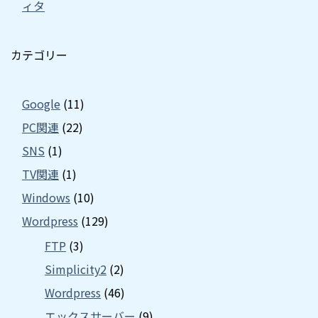
ィタ
カテゴリー
Google
(11)
PC関連
(22)
SNS
(1)
TV関連
(1)
Windows
(10)
Wordpress
(129)
FTP
(3)
Simplicity2
(2)
Wordpress
(46)
エックスサーバー
(9)