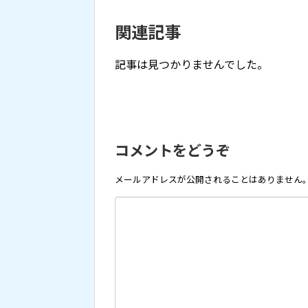
関連記事
記事は見つかりませんでした。
コメントをどうぞ
メールアドレスが公開されることはありません