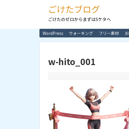
ごけたブログ
ごけたのゼロからまずは5ケタへ
WordPress
ウォーキング
フリー素材
お
w-hito_001