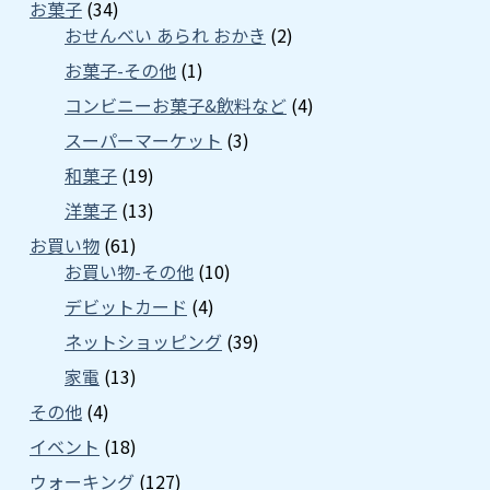
お菓子
(34)
おせんべい あられ おかき
(2)
お菓子-その他
(1)
コンビニーお菓子&飲料など
(4)
スーパーマーケット
(3)
和菓子
(19)
洋菓子
(13)
お買い物
(61)
お買い物-その他
(10)
デビットカード
(4)
ネットショッピング
(39)
家電
(13)
その他
(4)
イベント
(18)
ウォーキング
(127)