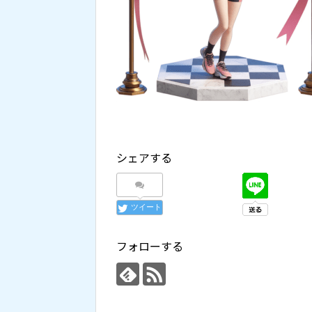
シェアする
ツイート
フォローする