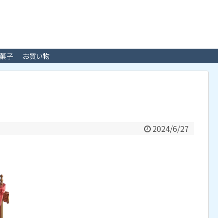
菓子
お買い物
2024/6/27