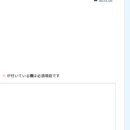
。
※
が付いている欄は必須項目です