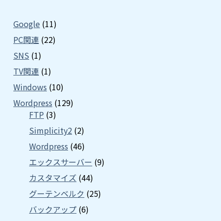
Google
(11)
PC関連
(22)
SNS
(1)
TV関連
(1)
Windows
(10)
Wordpress
(129)
FTP
(3)
Simplicity2
(2)
Wordpress
(46)
エックスサーバー
(9)
カスタマイズ
(44)
グーテンベルク
(25)
バックアップ
(6)