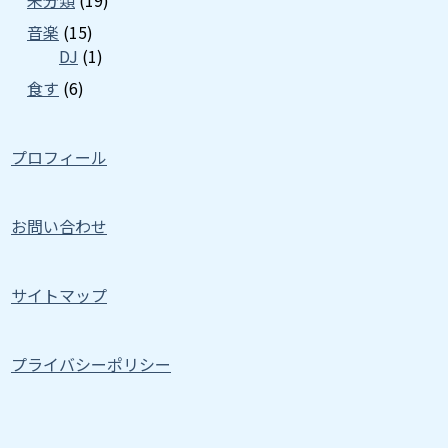
未分類
(19)
音楽
(15)
DJ
(1)
食す
(6)
プロフィール
お問い合わせ
サイトマップ
プライバシーポリシー