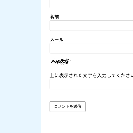
名前
メール
上に表示された文字を入力してくださ