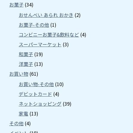
お菓子
(34)
おせんべい あられ おかき
(2)
お菓子-その他
(1)
コンビニーお菓子&飲料など
(4)
スーパーマーケット
(3)
和菓子
(19)
洋菓子
(13)
お買い物
(61)
お買い物-その他
(10)
デビットカード
(4)
ネットショッピング
(39)
家電
(13)
その他
(4)