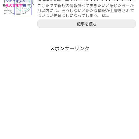
ごけたです新規の情報調べて歩きたいと感じたら三か
月以内には。そうしないと新たな情報が上書きされて
ついつい先延ばしになってしまう。 は...
記事を読む
スポンサーリンク