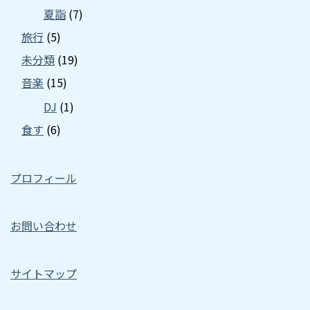
夏詣
(7)
旅行
(5)
未分類
(19)
音楽
(15)
DJ
(1)
食す
(6)
プロフィール
お問い合わせ
サイトマップ