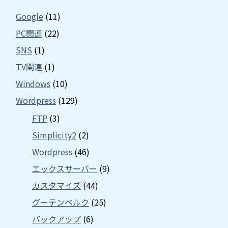
Google
(11)
PC関連
(22)
SNS
(1)
TV関連
(1)
Windows
(10)
Wordpress
(129)
FTP
(3)
Simplicity2
(2)
Wordpress
(46)
エックスサーバー
(9)
カスタマイズ
(44)
グーテンベルク
(25)
バックアップ
(6)