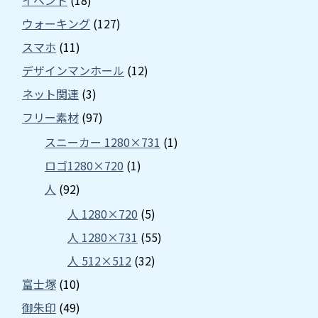
イベント
(18)
ウォーキング
(127)
スマホ
(11)
デザインマンホール
(12)
ネット関連
(3)
フリー素材
(97)
スニーカー 1280×731
(1)
ロゴ1280×720
(1)
人
(92)
人 1280×720
(5)
人 1280×731
(55)
人 512×512
(32)
富士塚
(10)
御朱印
(49)