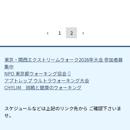
1
2
東京・関西エクストリームウォーク2026年大会 参加者募
集中
NPO 東京都ウォーキング協会
アプトレップ ウルトラウォーキング大会
CHYLIM 挑戦と健康のウォーキング
スケジュールなどは上記のリンク先から ご確認下さいま
せ。