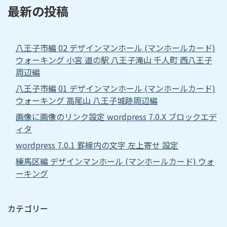
最新の投稿
八王子市編 02 デザインマンホール (マンホールカード)
ウォーキング 小宮 道の駅 八王子滝山 千人町 西八王子
周辺編
八王子市編 01 デザインマンホール (マンホールカード)
ウォーキング 高尾山 八王子城跡周辺編
画像に画像のリンク設定 wordpress 7.0.X ブロックエデ
ィタ
wordpress 7.0.1 罫線内の文字 左上寄せ 設定
練馬区編 デザインマンホール (マンホールカード) ウォ
ーキング
カテゴリー