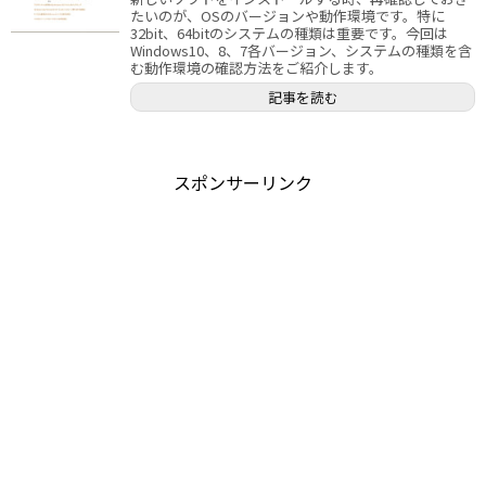
たいのが、OSのバージョンや動作環境です。特に
32bit、64bitのシステムの種類は重要です。今回は
Windows10、8、7各バージョン、システムの種類を含
む動作環境の確認方法をご紹介します。
記事を読む
スポンサーリンク