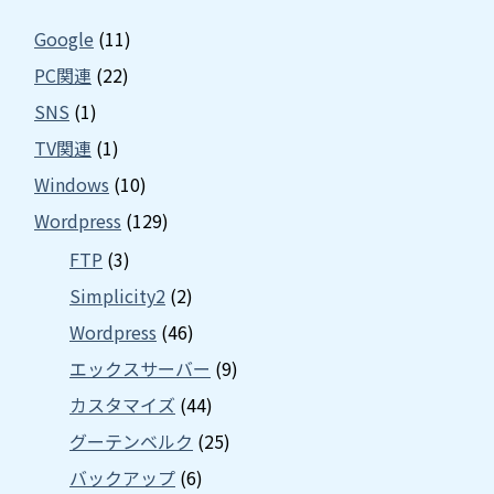
Google
(11)
PC関連
(22)
SNS
(1)
TV関連
(1)
Windows
(10)
Wordpress
(129)
FTP
(3)
Simplicity2
(2)
Wordpress
(46)
エックスサーバー
(9)
カスタマイズ
(44)
グーテンベルク
(25)
バックアップ
(6)