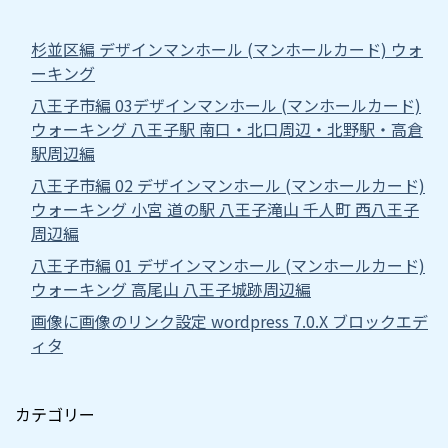
杉並区編 デザインマンホール (マンホールカード) ウォ
ーキング
八王子市編 03デザインマンホール (マンホールカード)
ウォーキング 八王子駅 南口・北口周辺・北野駅・高倉
駅周辺編
八王子市編 02 デザインマンホール (マンホールカード)
ウォーキング 小宮 道の駅 八王子滝山 千人町 西八王子
周辺編
八王子市編 01 デザインマンホール (マンホールカード)
ウォーキング 高尾山 八王子城跡周辺編
画像に画像のリンク設定 wordpress 7.0.X ブロックエデ
ィタ
カテゴリー