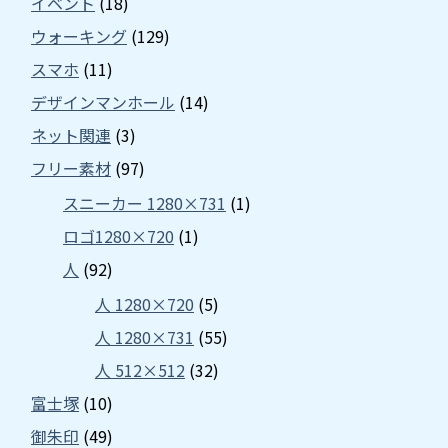
イベント
(18)
ウォーキング
(129)
スマホ
(11)
デザインマンホール
(14)
ネット関連
(3)
フリー素材
(97)
スニーカー 1280×731
(1)
ロゴ1280×720
(1)
人
(92)
人 1280×720
(5)
人 1280×731
(55)
人 512×512
(32)
富士塚
(10)
御朱印
(49)