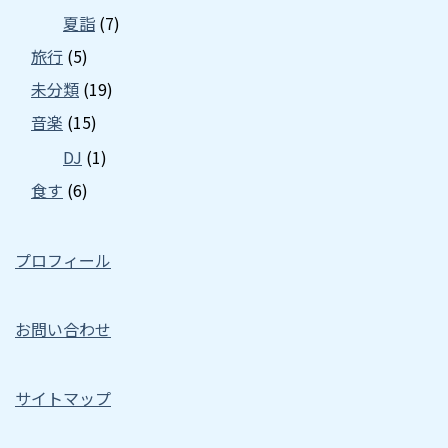
夏詣
(7)
旅行
(5)
未分類
(19)
音楽
(15)
DJ
(1)
食す
(6)
プロフィール
お問い合わせ
サイトマップ