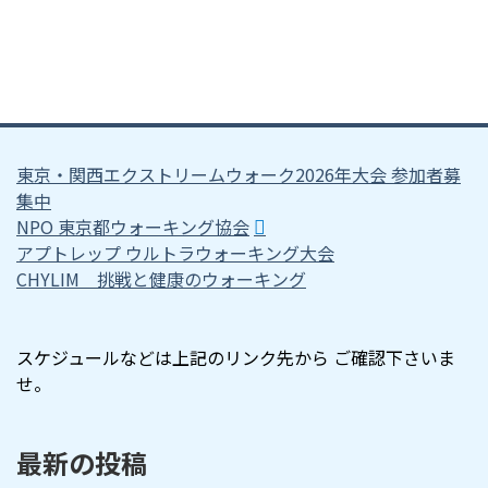
東京・関西エクストリームウォーク2026年大会 参加者募
集中
NPO 東京都ウォーキング協会
アプトレップ ウルトラウォーキング大会
CHYLIM 挑戦と健康のウォーキング
スケジュールなどは上記のリンク先から ご確認下さいま
せ。
最新の投稿