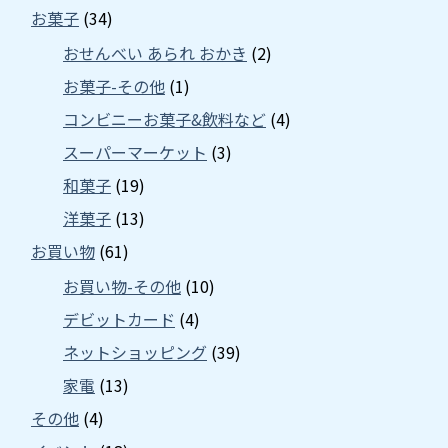
お菓子
(34)
おせんべい あられ おかき
(2)
お菓子-その他
(1)
コンビニーお菓子&飲料など
(4)
スーパーマーケット
(3)
和菓子
(19)
洋菓子
(13)
お買い物
(61)
お買い物-その他
(10)
デビットカード
(4)
ネットショッピング
(39)
家電
(13)
その他
(4)