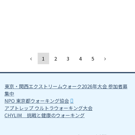
1
2
3
4
5
東京・関西エクストリームウォーク2026年大会 参加者募
集中
NPO 東京都ウォーキング協会
アプトレップ ウルトラウォーキング大会
CHYLIM 挑戦と健康のウォーキング