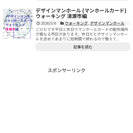
デザインマンホール (マンホールカード)
ウォーキング 清瀬市編
2026/5/6
ウォーキング
,
デザインマンホール
ごけたです平日と休日でマンホールカードの配布場所
が異なる市区があります。休日だとデザインマンホー
ルを含めてあまりに短時間で終わるので敢えて...
記事を読む
スポンサーリンク