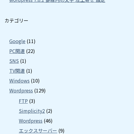
カテゴリー
Google
(11)
PC関連
(22)
SNS
(1)
TV関連
(1)
Windows
(10)
Wordpress
(129)
FTP
(3)
Simplicity2
(2)
Wordpress
(46)
エックスサーバー
(9)