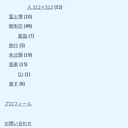
人 512×512
(32)
富士塚
(10)
御朱印
(49)
夏詣
(7)
旅行
(5)
未分類
(19)
音楽
(15)
DJ
(1)
食す
(6)
プロフィール
お問い合わせ