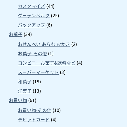
カスタマイズ
(44)
グーテンベルク
(25)
バックアップ
(6)
お菓子
(34)
おせんべい あられ おかき
(2)
お菓子-その他
(1)
コンビニーお菓子&飲料など
(4)
スーパーマーケット
(3)
和菓子
(19)
洋菓子
(13)
お買い物
(61)
お買い物-その他
(10)
デビットカード
(4)