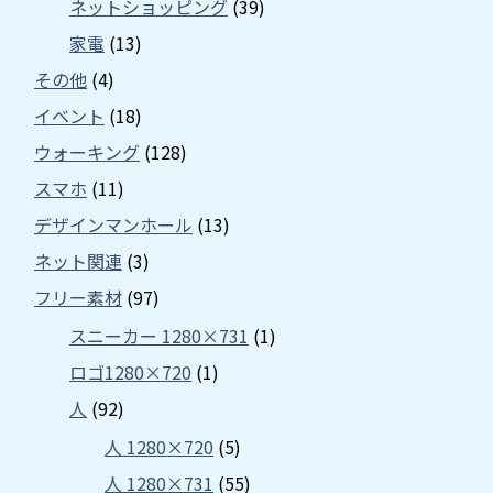
ネットショッピング
(39)
家電
(13)
その他
(4)
イベント
(18)
ウォーキング
(128)
スマホ
(11)
デザインマンホール
(13)
ネット関連
(3)
フリー素材
(97)
スニーカー 1280×731
(1)
ロゴ1280×720
(1)
人
(92)
人 1280×720
(5)
人 1280×731
(55)