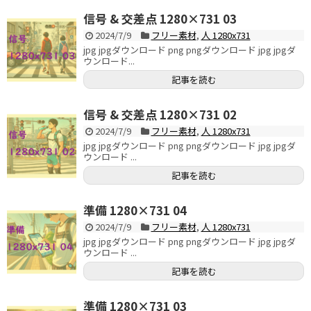
信号 & 交差点 1280×731 03
2024/7/9
フリー素材
,
人 1280x731
jpg jpgダウンロード png pngダウンロード jpg jpgダ
ウンロード...
記事を読む
信号 & 交差点 1280×731 02
2024/7/9
フリー素材
,
人 1280x731
jpg jpgダウンロード png pngダウンロード jpg jpgダ
ウンロード ...
記事を読む
準備 1280×731 04
2024/7/9
フリー素材
,
人 1280x731
jpg jpgダウンロード png pngダウンロード jpg jpgダ
ウンロード ...
記事を読む
準備 1280×731 03