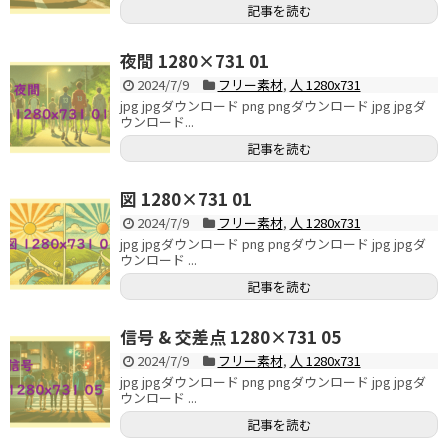
記事を読む
夜間 1280×731 01
2024/7/9
フリー素材
,
人 1280x731
jpg jpgダウンロード png pngダウンロード jpg jpgダ
ウンロード...
記事を読む
図 1280×731 01
2024/7/9
フリー素材
,
人 1280x731
jpg jpgダウンロード png pngダウンロード jpg jpgダ
ウンロード ...
記事を読む
信号 & 交差点 1280×731 05
2024/7/9
フリー素材
,
人 1280x731
jpg jpgダウンロード png pngダウンロード jpg jpgダ
ウンロード ...
記事を読む