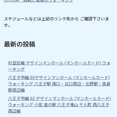
スケジュールなどは上記のリンク先から ご確認下さいま
せ。
最新の投稿
杉並区編 デザインマンホール (マンホールカード) ウォ
ーキング
八王子市編 03デザインマンホール (マンホールカード)
ウォーキング 八王子駅 南口・北口周辺・北野駅・高倉
駅周辺編
八王子市編 02 デザインマンホール (マンホールカード)
ウォーキング 小宮 道の駅 八王子滝山 千人町 西八王子
周辺編