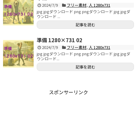
2024/7/9
フリー素材
,
人 1280x731
jpg jpgダウンロード png pngダウンロード jpg jpgダ
ウンロード ...
記事を読む
準備 1280×731 02
2024/7/9
フリー素材
,
人 1280x731
jpg jpgダウンロード png pngダウンロード jpg jpgダ
ウンロード...
記事を読む
スポンサーリンク