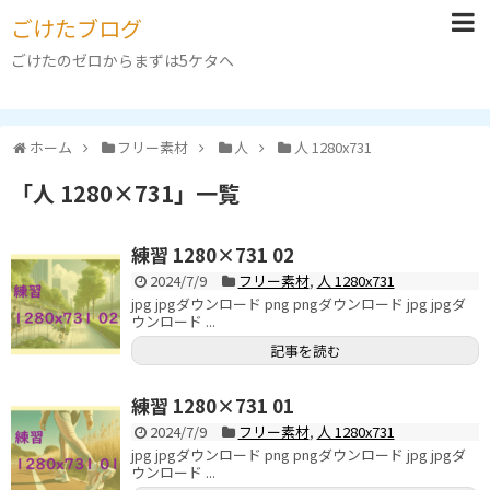
ごけたブログ
ごけたのゼロからまずは5ケタへ
ホーム
フリー素材
人
人 1280x731
「
人 1280×731
」
一覧
練習 1280×731 02
2024/7/9
フリー素材
,
人 1280x731
jpg jpgダウンロード png pngダウンロード jpg jpgダ
ウンロード ...
記事を読む
練習 1280×731 01
2024/7/9
フリー素材
,
人 1280x731
jpg jpgダウンロード png pngダウンロード jpg jpgダ
ウンロード ...