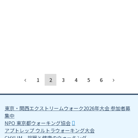
1
2
3
4
5
6
東京・関西エクストリームウォーク2026年大会 参加者募
集中
NPO 東京都ウォーキング協会
アプトレップ ウルトラウォーキング大会
CHYLIM 挑戦と健康のウォーキング