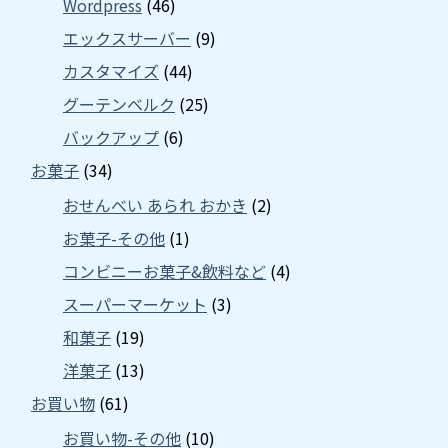
Wordpress
(46)
エックスサーバー
(9)
カスタマイズ
(44)
グーテンベルク
(25)
バックアップ
(6)
お菓子
(34)
おせんべい あられ おかき
(2)
お菓子-その他
(1)
コンビニーお菓子&飲料など
(4)
スーパーマーケット
(3)
和菓子
(19)
洋菓子
(13)
お買い物
(61)
お買い物-その他
(10)