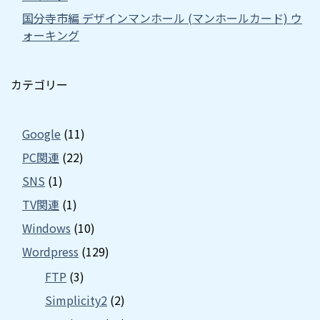
国分寺市編 デザインマンホール (マンホールカード) ウ
ォーキング
カテゴリー
Google
(11)
PC関連
(22)
SNS
(1)
TV関連
(1)
Windows
(10)
Wordpress
(129)
FTP
(3)
Simplicity2
(2)