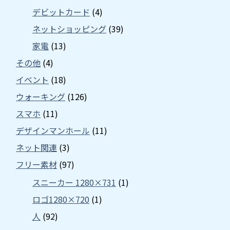
デビットカード
(4)
ネットショッピング
(39)
家電
(13)
その他
(4)
イベント
(18)
ウォーキング
(126)
スマホ
(11)
デザインマンホール
(11)
ネット関連
(3)
フリー素材
(97)
スニーカー 1280×731
(1)
ロゴ1280×720
(1)
人
(92)