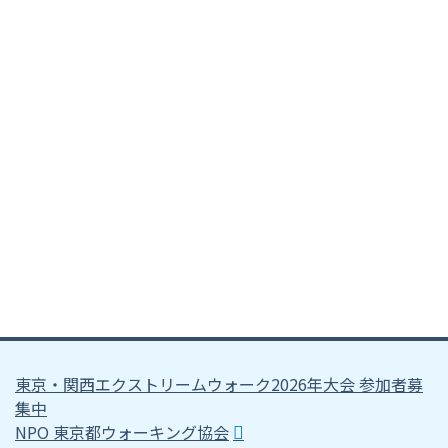
東京・関西エクストリームウォーク2026年大会 参加者募
集中
NPO 東京都ウォーキング協会