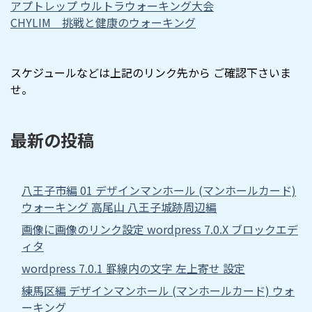
アプトレップ ウルトラウォーキング大会
CHYLIM 挑戦と健康のウォーキング
スケジュールなどは上記のリンク先から ご確認下さいま
せ。
最新の投稿
八王子市編 01 デザインマンホール (マンホールカード)
ウォーキング 高尾山 八王子城跡周辺編
画像に画像のリンク設定 wordpress 7.0.X ブロックエデ
ィタ
wordpress 7.0.1 罫線内の文字 左上寄せ 設定
練馬区編 デザインマンホール (マンホールカード) ウォ
ーキング