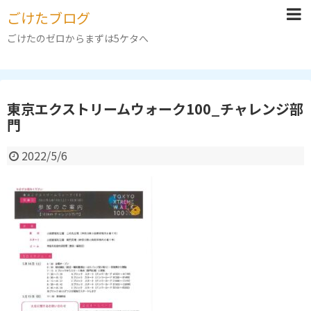
ごけたブログ
ごけたのゼロからまずは5ケタへ
東京エクストリームウォーク100_チャレンジ部
門
2022/5/6