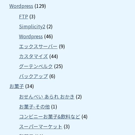
Wordpress
(129)
FTP
(3)
Simplicity2
(2)
Wordpress
(46)
エックスサーバー
(9)
カスタマイズ
(44)
グーテンベルク
(25)
バックアップ
(6)
お菓子
(34)
おせんべい あられ おかき
(2)
お菓子-その他
(1)
コンビニーお菓子&飲料など
(4)
スーパーマーケット
(3)