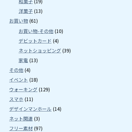
和菓子
(19)
洋菓子
(13)
お買い物
(61)
お買い物-その他
(10)
デビットカード
(4)
ネットショッピング
(39)
家電
(13)
その他
(4)
イベント
(18)
ウォーキング
(129)
スマホ
(11)
デザインマンホール
(14)
ネット関連
(3)
フリー素材
(97)