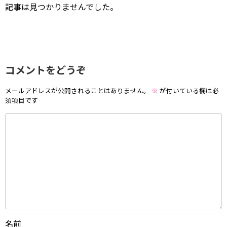
記事は見つかりませんでした。
コメントをどうぞ
メールアドレスが公開されることはありません。
※
が付いている欄は必
須項目です
名前