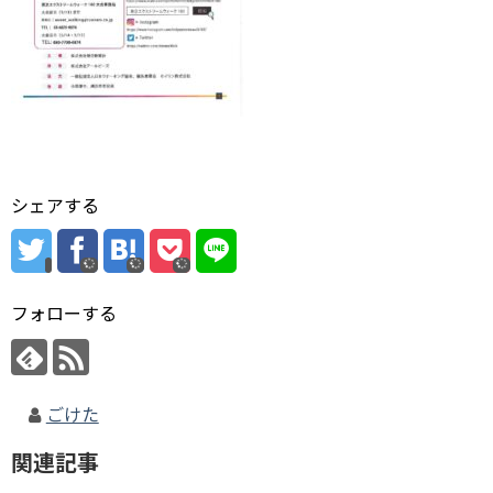
シェアする
フォローする
ごけた
関連記事