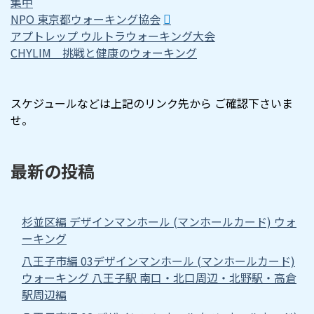
集中
NPO 東京都ウォーキング協会
アプトレップ ウルトラウォーキング大会
CHYLIM 挑戦と健康のウォーキング
スケジュールなどは上記のリンク先から ご確認下さいま
せ。
最新の投稿
杉並区編 デザインマンホール (マンホールカード) ウォ
ーキング
八王子市編 03デザインマンホール (マンホールカード)
ウォーキング 八王子駅 南口・北口周辺・北野駅・高倉
駅周辺編