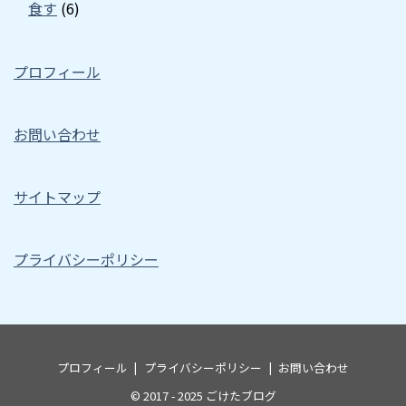
食す
(6)
プロフィール
お問い合わせ
サイトマップ
プライバシーポリシー
プロフィール
プライバシーポリシー
お問い合わせ
© 2017 - 2025
ごけたブログ