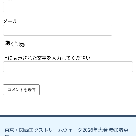
メール
上に表示された文字を入力してください。
東京・関西エクストリームウォーク2026年大会 参加者募