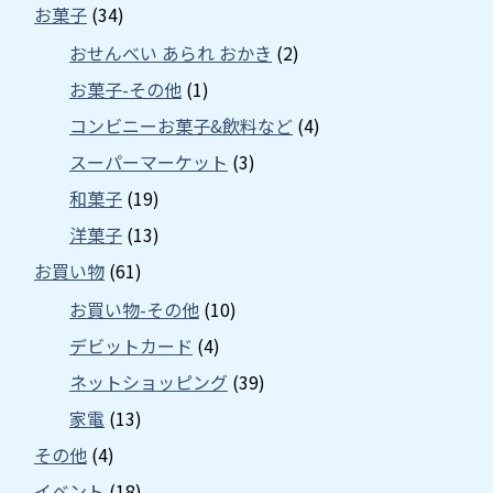
お菓子
(34)
おせんべい あられ おかき
(2)
お菓子-その他
(1)
コンビニーお菓子&飲料など
(4)
スーパーマーケット
(3)
和菓子
(19)
洋菓子
(13)
お買い物
(61)
お買い物-その他
(10)
デビットカード
(4)
ネットショッピング
(39)
家電
(13)
その他
(4)
イベント
(18)