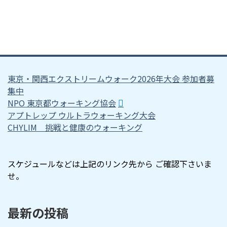
東京・関西エクストリームウォーク2026年大会 参加者募
集中
NPO 東京都ウォーキング協会
アプトレップ ウルトラウォーキング大会
CHYLIM 挑戦と健康のウォーキング
スケジュールなどは上記のリンク先から ご確認下さいま
せ。
最新の投稿