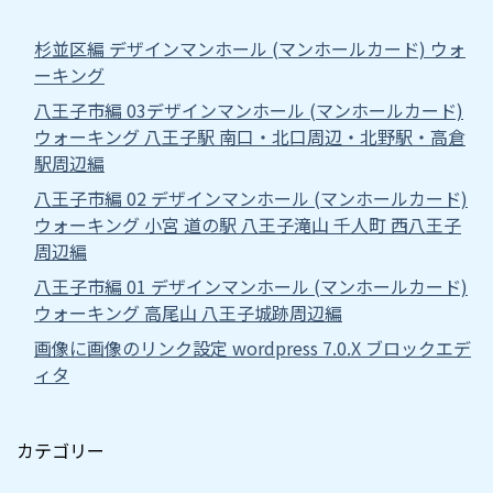
杉並区編 デザインマンホール (マンホールカード) ウォ
ーキング
八王子市編 03デザインマンホール (マンホールカード)
ウォーキング 八王子駅 南口・北口周辺・北野駅・高倉
駅周辺編
八王子市編 02 デザインマンホール (マンホールカード)
ウォーキング 小宮 道の駅 八王子滝山 千人町 西八王子
周辺編
八王子市編 01 デザインマンホール (マンホールカード)
ウォーキング 高尾山 八王子城跡周辺編
画像に画像のリンク設定 wordpress 7.0.X ブロックエデ
ィタ
カテゴリー