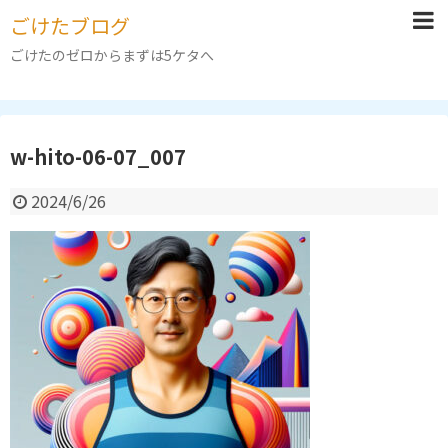
ごけたブログ
ごけたのゼロからまずは5ケタへ
w-hito-06-07_007
2024/6/26