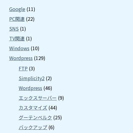
Google
(11)
PC関連
(22)
SNS
(1)
TV関連
(1)
Windows
(10)
Wordpress
(129)
FTP
(3)
Simplicity2
(2)
Wordpress
(46)
エックスサーバー
(9)
カスタマイズ
(44)
グーテンベルク
(25)
バックアップ
(6)