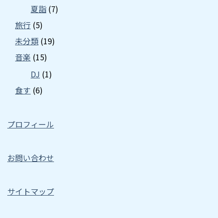
夏詣
(7)
旅行
(5)
未分類
(19)
音楽
(15)
DJ
(1)
食す
(6)
プロフィール
お問い合わせ
サイトマップ