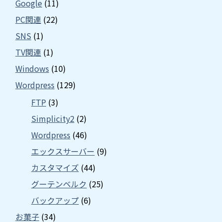
Google
(11)
PC関連
(22)
SNS
(1)
TV関連
(1)
Windows
(10)
Wordpress
(129)
FTP
(3)
Simplicity2
(2)
Wordpress
(46)
エックスサーバー
(9)
カスタマイズ
(44)
グーテンベルク
(25)
バックアップ
(6)
お菓子
(34)