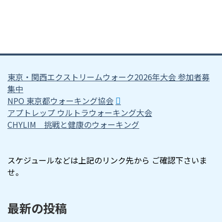
東京・関西エクストリームウォーク2026年大会 参加者募
集中
NPO 東京都ウォーキング協会
アプトレップ ウルトラウォーキング大会
CHYLIM 挑戦と健康のウォーキング
スケジュールなどは上記のリンク先から ご確認下さいま
せ。
最新の投稿