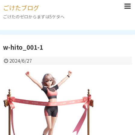
ごけたブログ
ごけたのゼロからまずは5ケタへ
w-hito_001-1
2024/6/27