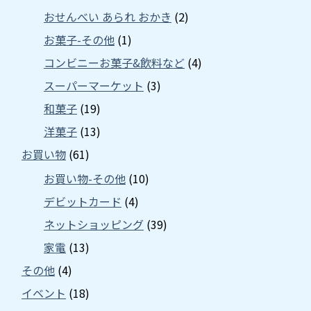
おせんべい あられ おかき
(2)
お菓子-その他
(1)
コンビニーお菓子&飲料など
(4)
スーパーマーケット
(3)
和菓子
(19)
洋菓子
(13)
お買い物
(61)
お買い物-その他
(10)
デビットカード
(4)
ネットショッピング
(39)
家電
(13)
その他
(4)
イベント
(18)