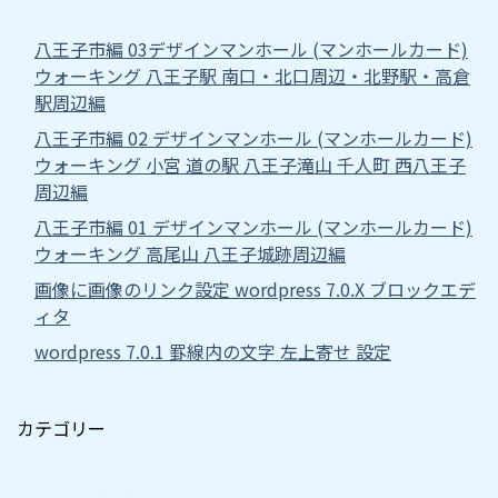
八王子市編 03デザインマンホール (マンホールカード)
ウォーキング 八王子駅 南口・北口周辺・北野駅・高倉
駅周辺編
八王子市編 02 デザインマンホール (マンホールカード)
ウォーキング 小宮 道の駅 八王子滝山 千人町 西八王子
周辺編
八王子市編 01 デザインマンホール (マンホールカード)
ウォーキング 高尾山 八王子城跡周辺編
画像に画像のリンク設定 wordpress 7.0.X ブロックエデ
ィタ
wordpress 7.0.1 罫線内の文字 左上寄せ 設定
カテゴリー