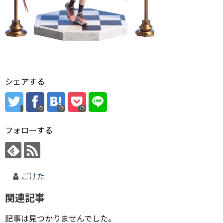
シェアする
フォローする
ごけた
関連記事
記事は見つかりませんでした。