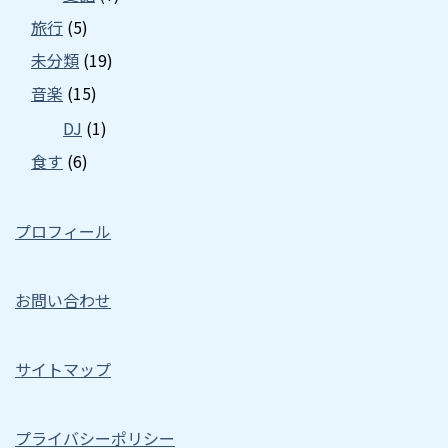
旅行
(5)
未分類
(19)
音楽
(15)
DJ
(1)
食す
(6)
プロフィール
お問い合わせ
サイトマップ
プライバシーポリシー