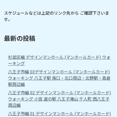
スケジュールなどは上記のリンク先から ご確認下さいま
せ。
最新の投稿
杉並区編 デザインマンホール (マンホールカード) ウォ
ーキング
八王子市編 03デザインマンホール (マンホールカード)
ウォーキング 八王子駅 南口・北口周辺・北野駅・高倉
駅周辺編
八王子市編 02 デザインマンホール (マンホールカード)
ウォーキング 小宮 道の駅 八王子滝山 千人町 西八王子
周辺編
八王子市編 01 デザインマンホール (マンホールカード)