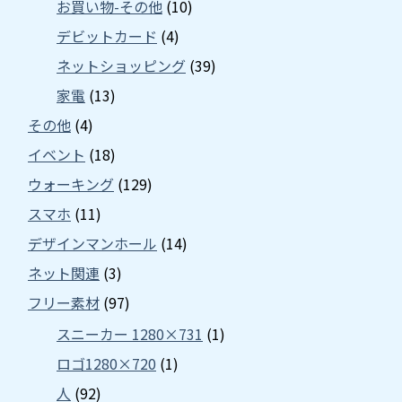
お買い物-その他
(10)
デビットカード
(4)
ネットショッピング
(39)
家電
(13)
その他
(4)
イベント
(18)
ウォーキング
(129)
スマホ
(11)
デザインマンホール
(14)
ネット関連
(3)
フリー素材
(97)
スニーカー 1280×731
(1)
ロゴ1280×720
(1)
人
(92)