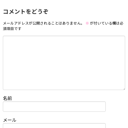
コメントをどうぞ
メールアドレスが公開されることはありません。
※
が付いている欄は必
須項目です
名前
メール