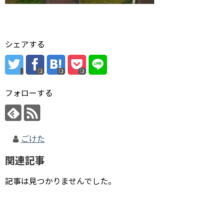
シェアする
フォローする
ごけた
関連記事
記事は見つかりませんでした。