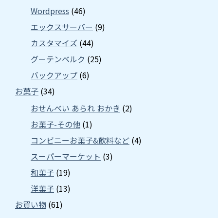
Wordpress
(46)
エックスサーバー
(9)
カスタマイズ
(44)
グーテンベルク
(25)
バックアップ
(6)
お菓子
(34)
おせんべい あられ おかき
(2)
お菓子-その他
(1)
コンビニーお菓子&飲料など
(4)
スーパーマーケット
(3)
和菓子
(19)
洋菓子
(13)
お買い物
(61)