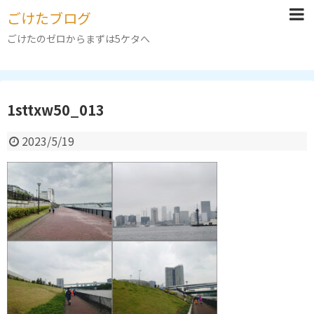
ごけたブログ
ごけたのゼロからまずは5ケタへ
1sttxw50_013
2023/5/19