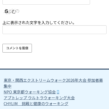
上に表示された文字を入力してください。
東京・関西エクストリームウォーク2026年大会 参加者募
集中
NPO 東京都ウォーキング協会
アプトレップ ウルトラウォーキング大会
CHYLIM 挑戦と健康のウォーキング