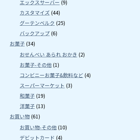
エックスサーバー
(9)
カスタマイズ
(44)
グーテンベルク
(25)
バックアップ
(6)
お菓子
(34)
おせんべい あられ おかき
(2)
お菓子-その他
(1)
コンビニーお菓子&飲料など
(4)
スーパーマーケット
(3)
和菓子
(19)
洋菓子
(13)
お買い物
(61)
お買い物-その他
(10)
デビットカード
(4)