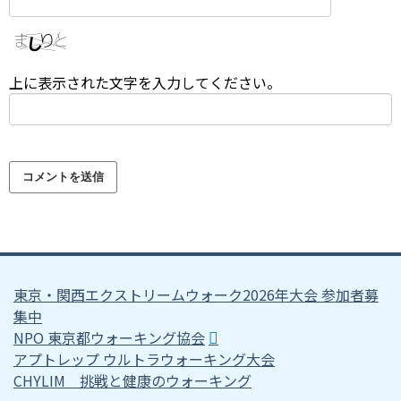
上に表示された文字を入力してください。
東京・関西エクストリームウォーク2026年大会 参加者募
集中
NPO 東京都ウォーキング協会
アプトレップ ウルトラウォーキング大会
CHYLIM 挑戦と健康のウォーキング