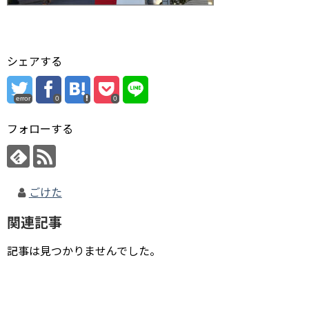
シェアする
error
0
0
フォローする
ごけた
関連記事
記事は見つかりませんでした。