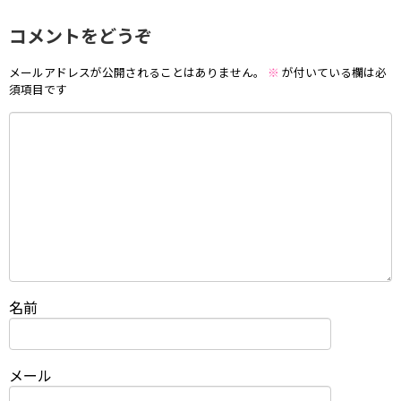
コメントをどうぞ
メールアドレスが公開されることはありません。
※
が付いている欄は必
須項目です
名前
メール