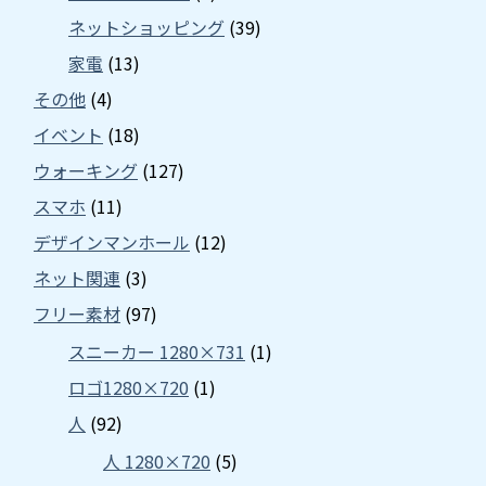
ネットショッピング
(39)
家電
(13)
その他
(4)
イベント
(18)
ウォーキング
(127)
スマホ
(11)
デザインマンホール
(12)
ネット関連
(3)
フリー素材
(97)
スニーカー 1280×731
(1)
ロゴ1280×720
(1)
人
(92)
人 1280×720
(5)