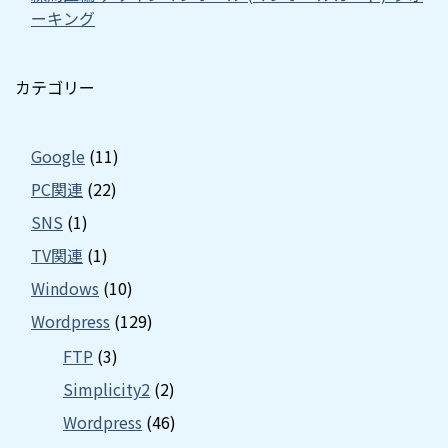
ーキング
カテゴリー
Google
(11)
PC関連
(22)
SNS
(1)
TV関連
(1)
Windows
(10)
Wordpress
(129)
FTP
(3)
Simplicity2
(2)
Wordpress
(46)