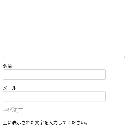
名前
メール
上に表示された文字を入力してください。