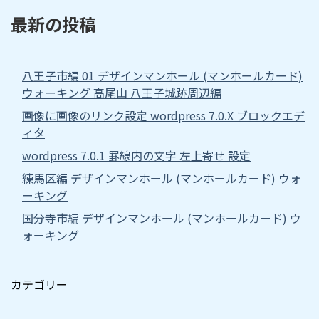
最新の投稿
八王子市編 01 デザインマンホール (マンホールカード)
ウォーキング 高尾山 八王子城跡周辺編
画像に画像のリンク設定 wordpress 7.0.X ブロックエデ
ィタ
wordpress 7.0.1 罫線内の文字 左上寄せ 設定
練馬区編 デザインマンホール (マンホールカード) ウォ
ーキング
国分寺市編 デザインマンホール (マンホールカード) ウ
ォーキング
カテゴリー