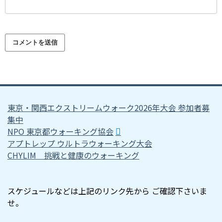
東京・関西エクストリームウォーク2026年大会 参加者募
集中
NPO 東京都ウォーキング協会
アプトレップ ウルトラウォーキング大会
CHYLIM 挑戦と健康のウォーキング
スケジュールなどは上記のリンク先から ご確認下さいま
せ。