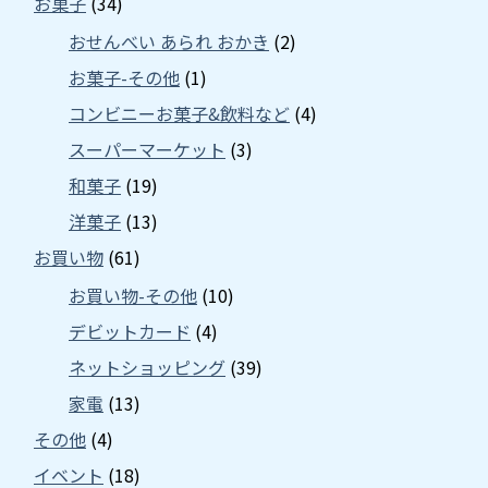
お菓子
(34)
おせんべい あられ おかき
(2)
お菓子-その他
(1)
コンビニーお菓子&飲料など
(4)
スーパーマーケット
(3)
和菓子
(19)
洋菓子
(13)
お買い物
(61)
お買い物-その他
(10)
デビットカード
(4)
ネットショッピング
(39)
家電
(13)
その他
(4)
イベント
(18)