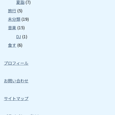
夏詣
(7)
旅行
(5)
未分類
(19)
音楽
(15)
DJ
(1)
食す
(6)
プロフィール
お問い合わせ
サイトマップ