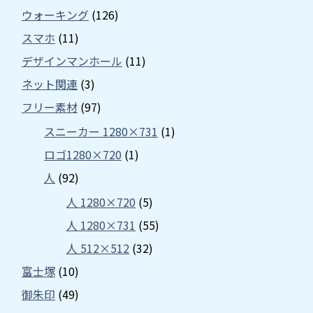
ウォーキング
(126)
スマホ
(11)
デザインマンホール
(11)
ネット関連
(3)
フリー素材
(97)
スニーカー 1280×731
(1)
ロゴ1280×720
(1)
人
(92)
人 1280×720
(5)
人 1280×731
(55)
人 512×512
(32)
富士塚
(10)
御朱印
(49)