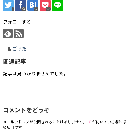
フォローする
ごけた
関連記事
記事は見つかりませんでした。
コメントをどうぞ
メールアドレスが公開されることはありません。
※
が付いている欄は必
須項目です