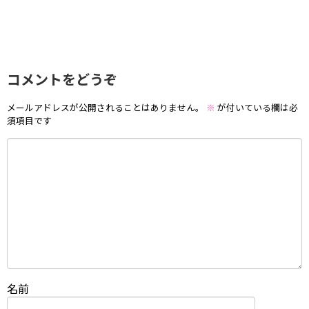
コメントをどうぞ
メールアドレスが公開されることはありません。
※
が付いている欄は必
須項目です
名前