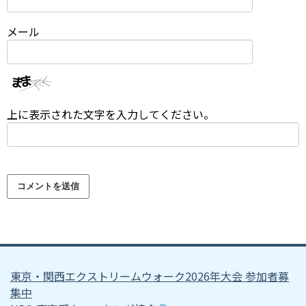
メール
上に表示された文字を入力してください。
東京・関西エクストリームウォーク2026年大会 参加者募
集中