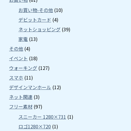
お買い物-その他
(10)
デビットカード
(4)
ネットショッピング
(39)
家電
(13)
その他
(4)
イベント
(18)
ウォーキング
(127)
スマホ
(11)
デザインマンホール
(12)
ネット関連
(3)
フリー素材
(97)
スニーカー 1280×731
(1)
ロゴ1280×720
(1)