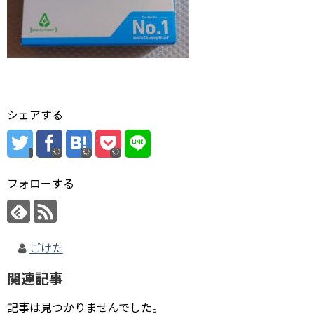
シェアする
フォローする
ごけた
関連記事
記事は見つかりませんでした。