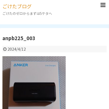
ごけたブログ
ごけたのゼロからまずは5ケタへ
anpb225_003
2024/4/12