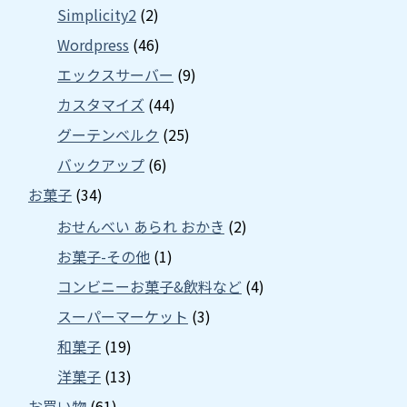
Simplicity2
(2)
Wordpress
(46)
エックスサーバー
(9)
カスタマイズ
(44)
グーテンベルク
(25)
バックアップ
(6)
お菓子
(34)
おせんべい あられ おかき
(2)
お菓子-その他
(1)
コンビニーお菓子&飲料など
(4)
スーパーマーケット
(3)
和菓子
(19)
洋菓子
(13)
お買い物
(61)