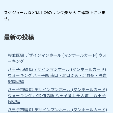
スケジュールなどは上記のリンク先から ご確認下さいま
せ。
最新の投稿
杉並区編 デザインマンホール (マンホールカード) ウォ
ーキング
八王子市編 03デザインマンホール (マンホールカード)
ウォーキング 八王子駅 南口・北口周辺・北野駅・高倉
駅周辺編
八王子市編 02 デザインマンホール (マンホールカード)
ウォーキング 小宮 道の駅 八王子滝山 千人町 西八王子
周辺編
八王子市編 01 デザインマンホール (マンホールカード)