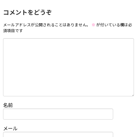
コメントをどうぞ
メールアドレスが公開されることはありません。
※
が付いている欄は必
須項目です
名前
メール