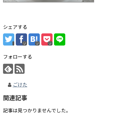
シェアする
フォローする
ごけた
関連記事
記事は見つかりませんでした。