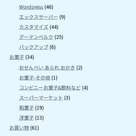
Wordpress
(46)
エックスサーバー
(9)
カスタマイズ
(44)
グーテンベルク
(25)
バックアップ
(6)
お菓子
(34)
おせんべい あられ おかき
(2)
お菓子-その他
(1)
コンビニーお菓子&飲料など
(4)
スーパーマーケット
(3)
和菓子
(19)
洋菓子
(13)
お買い物
(61)