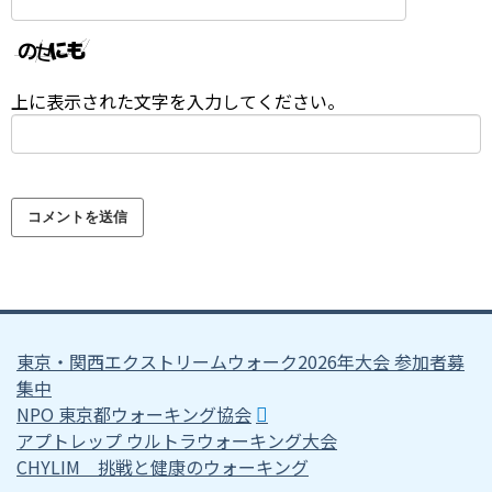
上に表示された文字を入力してください。
東京・関西エクストリームウォーク2026年大会 参加者募
集中
NPO 東京都ウォーキング協会
アプトレップ ウルトラウォーキング大会
CHYLIM 挑戦と健康のウォーキング