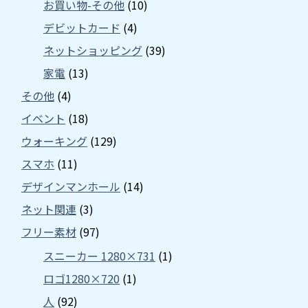
お買い物-その他
(10)
デビットカード
(4)
ネットショッピング
(39)
家電
(13)
その他
(4)
イベント
(18)
ウォーキング
(129)
スマホ
(11)
デザインマンホール
(14)
ネット関連
(3)
フリー素材
(97)
スニーカー 1280×731
(1)
ロゴ1280×720
(1)
人
(92)