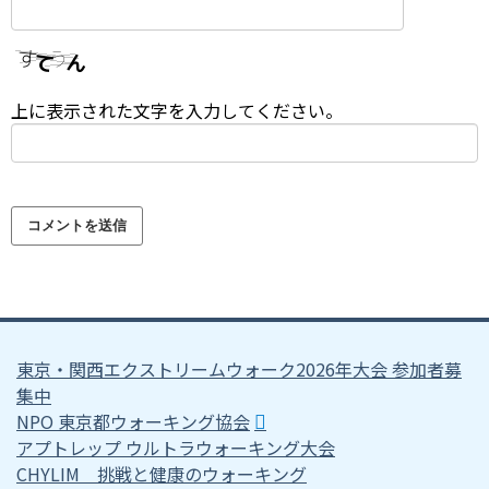
上に表示された文字を入力してください。
東京・関西エクストリームウォーク2026年大会 参加者募
集中
NPO 東京都ウォーキング協会
アプトレップ ウルトラウォーキング大会
CHYLIM 挑戦と健康のウォーキング