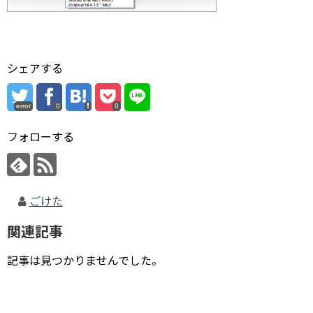
シェアする
error
0
0
フォローする
ごけた
関連記事
記事は見つかりませんでした。