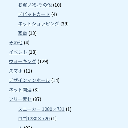
お買い物-その他
(10)
デビットカード
(4)
ネットショッピング
(39)
家電
(13)
その他
(4)
イベント
(18)
ウォーキング
(129)
スマホ
(11)
デザインマンホール
(14)
ネット関連
(3)
フリー素材
(97)
スニーカー 1280×731
(1)
ロゴ1280×720
(1)
人
(92)