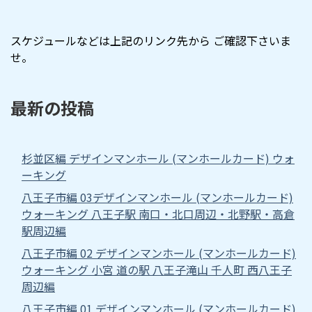
スケジュールなどは上記のリンク先から ご確認下さいま
せ。
最新の投稿
杉並区編 デザインマンホール (マンホールカード) ウォ
ーキング
八王子市編 03デザインマンホール (マンホールカード)
ウォーキング 八王子駅 南口・北口周辺・北野駅・高倉
駅周辺編
八王子市編 02 デザインマンホール (マンホールカード)
ウォーキング 小宮 道の駅 八王子滝山 千人町 西八王子
周辺編
八王子市編 01 デザインマンホール (マンホールカード)