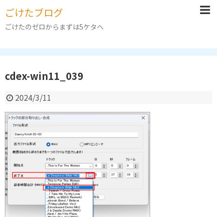
ごけたブログ
ごけたのゼロからまずは5ケタへ
cdex-win11_039
2024/3/11