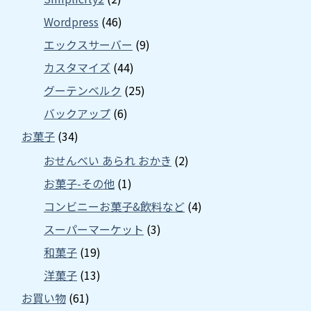
Wordpress
(46)
エックスサーバー
(9)
カスタマイズ
(44)
グーテンベルク
(25)
バックアップ
(6)
お菓子
(34)
おせんべい あられ おかき
(2)
お菓子-その他
(1)
コンビニーお菓子&飲料など
(4)
スーパーマーケット
(3)
和菓子
(19)
洋菓子
(13)
お買い物
(61)