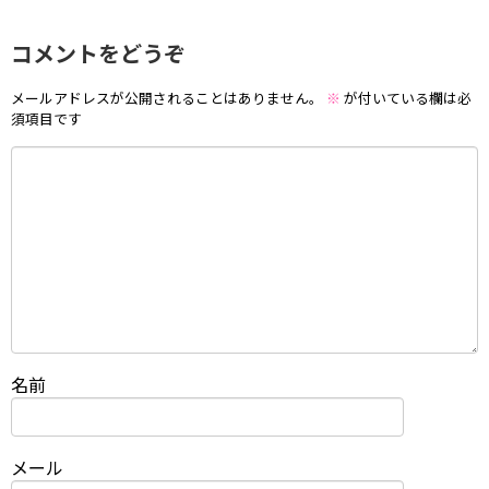
コメントをどうぞ
メールアドレスが公開されることはありません。
※
が付いている欄は必
須項目です
名前
メール