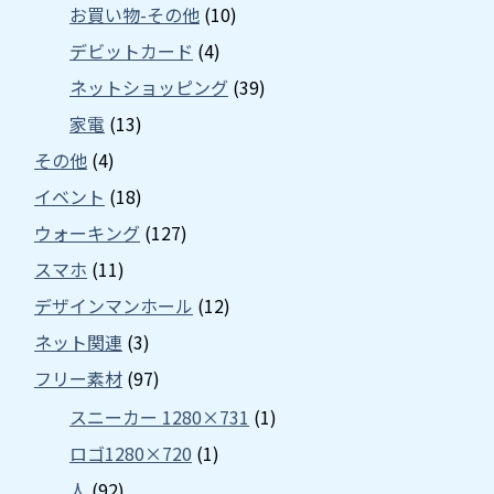
お買い物-その他
(10)
デビットカード
(4)
ネットショッピング
(39)
家電
(13)
その他
(4)
イベント
(18)
ウォーキング
(127)
スマホ
(11)
デザインマンホール
(12)
ネット関連
(3)
フリー素材
(97)
スニーカー 1280×731
(1)
ロゴ1280×720
(1)
人
(92)