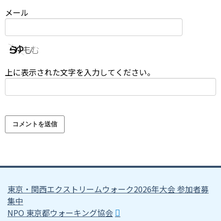
メール
上に表示された文字を入力してください。
東京・関西エクストリームウォーク2026年大会 参加者募
集中
NPO 東京都ウォーキング協会