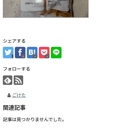
シェアする
フォローする
ごけた
関連記事
記事は見つかりませんでした。