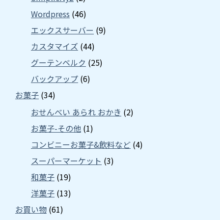
Wordpress
(46)
エックスサーバー
(9)
カスタマイズ
(44)
グーテンベルク
(25)
バックアップ
(6)
お菓子
(34)
おせんべい あられ おかき
(2)
お菓子-その他
(1)
コンビニーお菓子&飲料など
(4)
スーパーマーケット
(3)
和菓子
(19)
洋菓子
(13)
お買い物
(61)