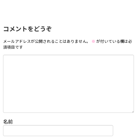
コメントをどうぞ
メールアドレスが公開されることはありません。
※
が付いている欄は必
須項目です
名前