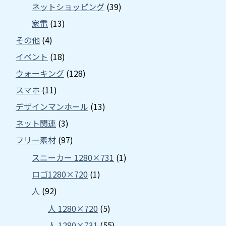
ネットショッピング
(39)
家電
(13)
その他
(4)
イベント
(18)
ウォーキング
(128)
スマホ
(11)
デザインマンホール
(13)
ネット関連
(3)
フリー素材
(97)
スニーカー 1280×731
(1)
ロゴ1280×720
(1)
人
(92)
人 1280×720
(5)
人 1280×731
(55)