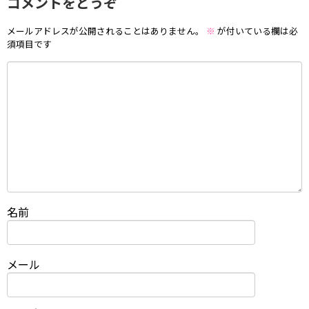
コメントをどうぞ
メールアドレスが公開されることはありません。
※
が付いている欄は必
須項目です
名前
メール