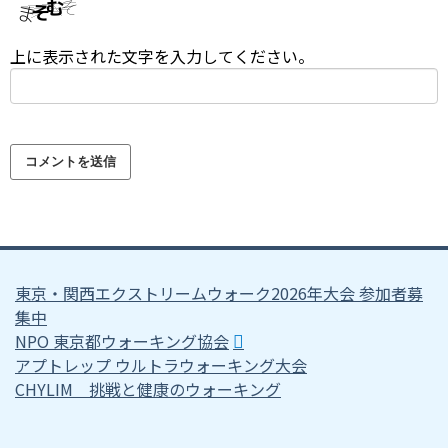
上に表示された文字を入力してください。
東京・関西エクストリームウォーク2026年大会 参加者募
集中
NPO 東京都ウォーキング協会
アプトレップ ウルトラウォーキング大会
CHYLIM 挑戦と健康のウォーキング