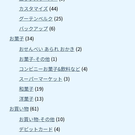
カスタマイズ
(44)
グーテンベルク
(25)
バックアップ
(6)
お菓子
(34)
おせんべい あられ おかき
(2)
お菓子-その他
(1)
コンビニーお菓子&飲料など
(4)
スーパーマーケット
(3)
和菓子
(19)
洋菓子
(13)
お買い物
(61)
お買い物-その他
(10)
デビットカード
(4)