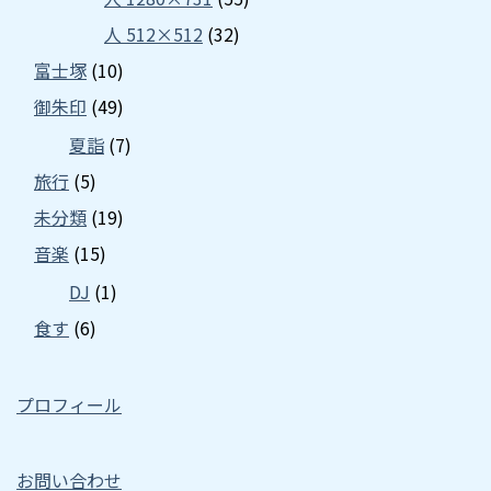
人 512×512
(32)
富士塚
(10)
御朱印
(49)
夏詣
(7)
旅行
(5)
未分類
(19)
音楽
(15)
DJ
(1)
食す
(6)
プロフィール
お問い合わせ