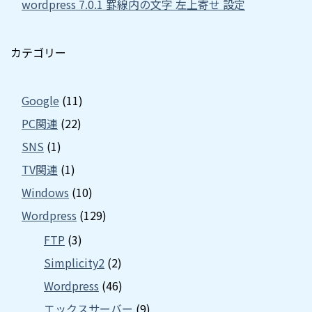
wordpress 7.0.1 罫線内の文字 左上寄せ 設定
カテゴリー
Google
(11)
PC関連
(22)
SNS
(1)
TV関連
(1)
Windows
(10)
Wordpress
(129)
FTP
(3)
Simplicity2
(2)
Wordpress
(46)
エックスサーバー
(9)