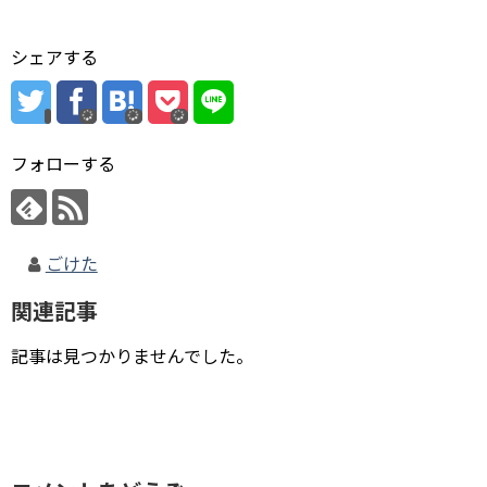
シェアする
フォローする
ごけた
関連記事
記事は見つかりませんでした。