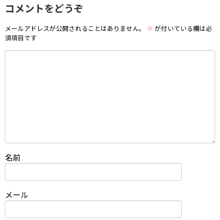
コメントをどうぞ
メールアドレスが公開されることはありません。
※
が付いている欄は必
須項目です
名前
メール