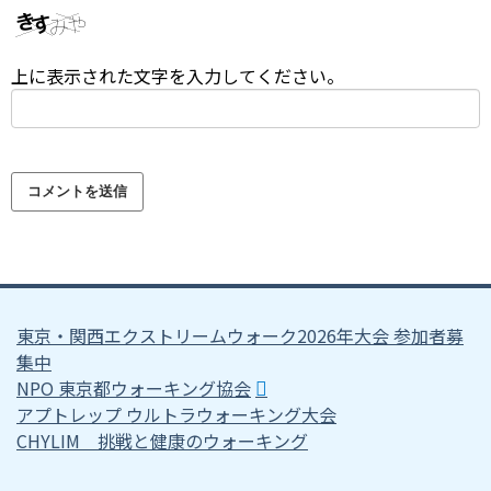
上に表示された文字を入力してください。
東京・関西エクストリームウォーク2026年大会 参加者募
集中
NPO 東京都ウォーキング協会
アプトレップ ウルトラウォーキング大会
CHYLIM 挑戦と健康のウォーキング