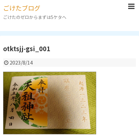
ごけたブログ
ごけたのゼロからまずは5ケタへ
otktsjj-gsi_001
2023/8/14