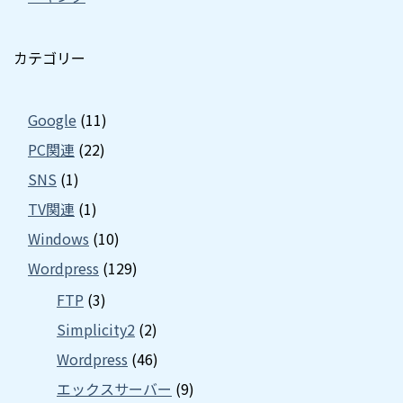
カテゴリー
Google
(11)
PC関連
(22)
SNS
(1)
TV関連
(1)
Windows
(10)
Wordpress
(129)
FTP
(3)
Simplicity2
(2)
Wordpress
(46)
エックスサーバー
(9)