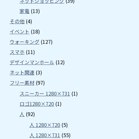
ネットショッピング
(39)
家電
(13)
その他
(4)
イベント
(18)
ウォーキング
(127)
スマホ
(11)
デザインマンホール
(12)
ネット関連
(3)
フリー素材
(97)
スニーカー 1280×731
(1)
ロゴ1280×720
(1)
人
(92)
人 1280×720
(5)
人 1280×731
(55)