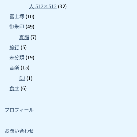
人 512×512
(32)
富士塚
(10)
御朱印
(49)
夏詣
(7)
旅行
(5)
未分類
(19)
音楽
(15)
DJ
(1)
食す
(6)
プロフィール
お問い合わせ