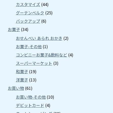
カスタマイズ
(44)
グーテンベルク
(25)
バックアップ
(6)
お菓子
(34)
おせんべい あられ おかき
(2)
お菓子-その他
(1)
コンビニーお菓子&飲料など
(4)
スーパーマーケット
(3)
和菓子
(19)
洋菓子
(13)
お買い物
(61)
お買い物-その他
(10)
デビットカード
(4)