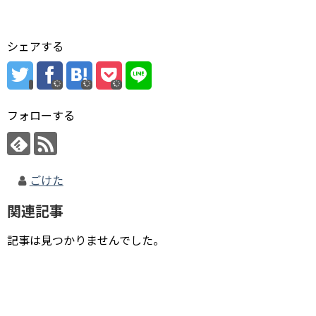
シェアする
フォローする
ごけた
関連記事
記事は見つかりませんでした。