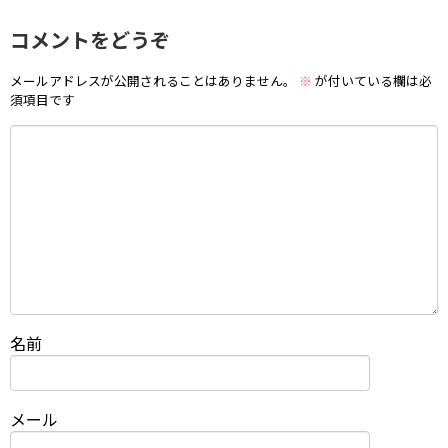
コメントをどうぞ
メールアドレスが公開されることはありません。
※
が付いている欄は必
須項目です
名前
メール