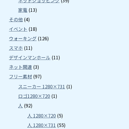
ネットショッピング
(39)
家電
(13)
その他
(4)
イベント
(18)
ウォーキング
(126)
スマホ
(11)
デザインマンホール
(11)
ネット関連
(3)
フリー素材
(97)
スニーカー 1280×731
(1)
ロゴ1280×720
(1)
人
(92)
人 1280×720
(5)
人 1280×731
(55)