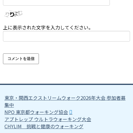
上に表示された文字を入力してください。
東京・関西エクストリームウォーク2026年大会 参加者募
集中
NPO 東京都ウォーキング協会
アプトレップ ウルトラウォーキング大会
CHYLIM 挑戦と健康のウォーキング