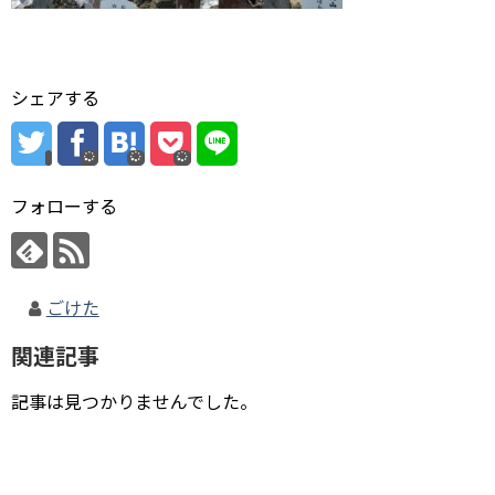
シェアする
フォローする
ごけた
関連記事
記事は見つかりませんでした。