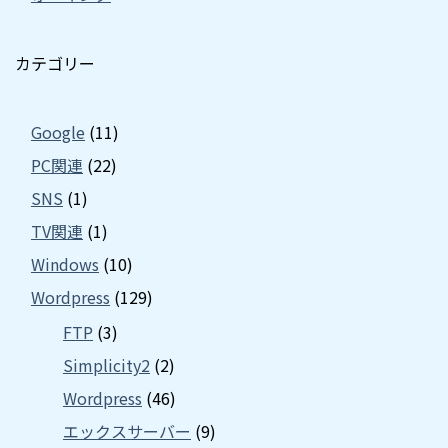
カテゴリー
Google
(11)
PC関連
(22)
SNS
(1)
TV関連
(1)
Windows
(10)
Wordpress
(129)
FTP
(3)
Simplicity2
(2)
Wordpress
(46)
エックスサーバー
(9)