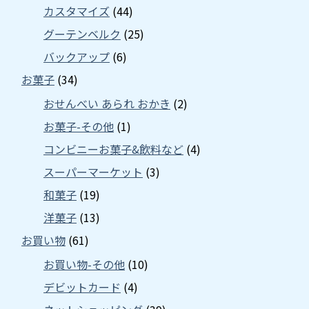
カスタマイズ
(44)
グーテンベルク
(25)
バックアップ
(6)
お菓子
(34)
おせんべい あられ おかき
(2)
お菓子-その他
(1)
コンビニーお菓子&飲料など
(4)
スーパーマーケット
(3)
和菓子
(19)
洋菓子
(13)
お買い物
(61)
お買い物-その他
(10)
デビットカード
(4)