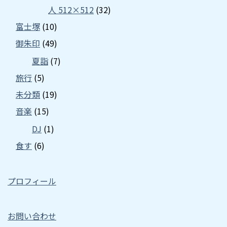
人 512×512
(32)
富士塚
(10)
御朱印
(49)
夏詣
(7)
旅行
(5)
未分類
(19)
音楽
(15)
DJ
(1)
食す
(6)
プロフィール
お問い合わせ