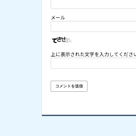
メール
上に表示された文字を入力してくださ