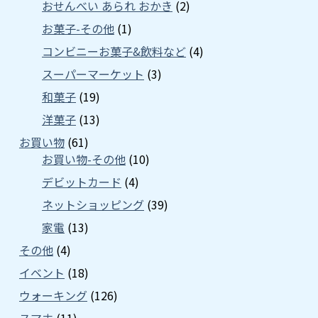
おせんべい あられ おかき
(2)
お菓子-その他
(1)
コンビニーお菓子&飲料など
(4)
スーパーマーケット
(3)
和菓子
(19)
洋菓子
(13)
お買い物
(61)
お買い物-その他
(10)
デビットカード
(4)
ネットショッピング
(39)
家電
(13)
その他
(4)
イベント
(18)
ウォーキング
(126)