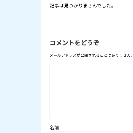
記事は見つかりませんでした。
コメントをどうぞ
メールアドレスが公開されることはありません
名前