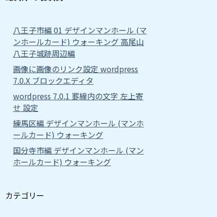
八王子市編 01 デザインマンホール (マ
ンホールカード) ウォーキング 高尾山
八王子城跡周辺編
画像に画像のリンク設定 wordpress
7.0.X ブロックエディタ
wordpress 7.0.1 罫線内の文字 左上寄
せ 設定
練馬区編 デザインマンホール (マンホ
ールカード) ウォーキング
国分寺市編 デザインマンホール (マン
ホールカード) ウォーキング
カテゴリー