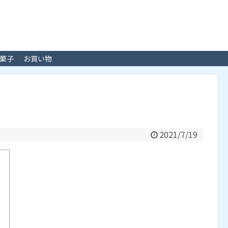
菓子
お買い物
2021/7/19