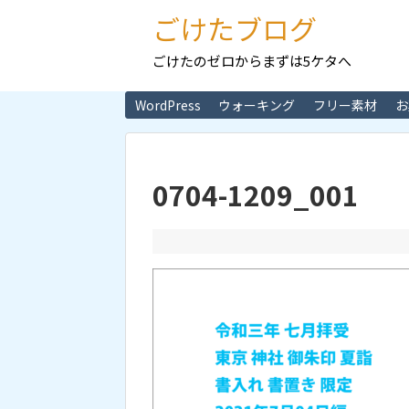
ごけたブログ
ごけたのゼロからまずは5ケタへ
WordPress
ウォーキング
フリー素材
お
0704-1209_001