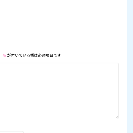
。
※
が付いている欄は必須項目です