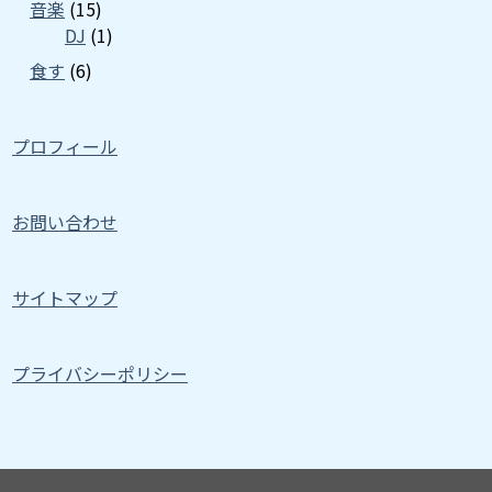
音楽
(15)
DJ
(1)
食す
(6)
プロフィール
お問い合わせ
サイトマップ
プライバシーポリシー