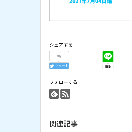
シェアする
ツイート
フォローする
関連記事