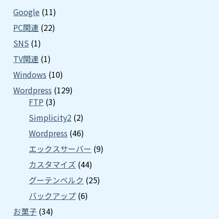
Google
(11)
PC関連
(22)
SNS
(1)
TV関連
(1)
Windows
(10)
Wordpress
(129)
FTP
(3)
Simplicity2
(2)
Wordpress
(46)
エックスサーバー
(9)
カスタマイズ
(44)
グーテンベルク
(25)
バックアップ
(6)
お菓子
(34)