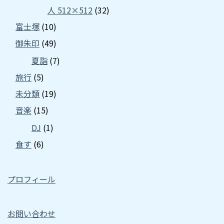
人 512×512
(32)
富士塚
(10)
御朱印
(49)
夏詣
(7)
旅行
(5)
未分類
(19)
音楽
(15)
DJ
(1)
食す
(6)
プロフィール
お問い合わせ