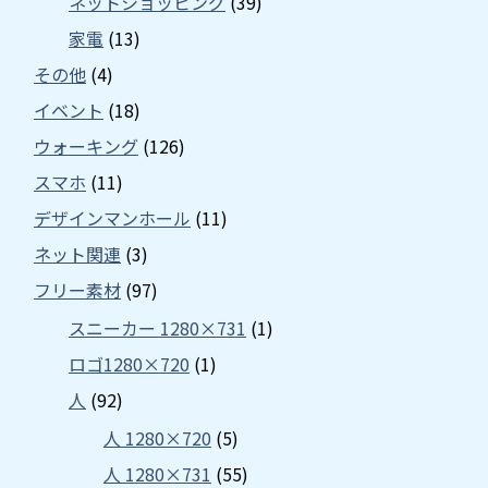
ネットショッピング
(39)
家電
(13)
その他
(4)
イベント
(18)
ウォーキング
(126)
スマホ
(11)
デザインマンホール
(11)
ネット関連
(3)
フリー素材
(97)
スニーカー 1280×731
(1)
ロゴ1280×720
(1)
人
(92)
人 1280×720
(5)
人 1280×731
(55)