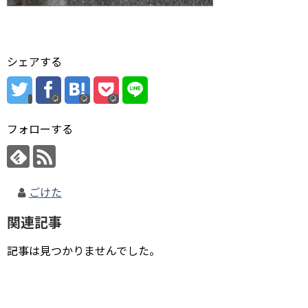
シェアする
フォローする
ごけた
関連記事
記事は見つかりませんでした。