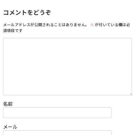
コメントをどうぞ
メールアドレスが公開されることはありません。
※
が付いている欄は必
須項目です
名前
メール