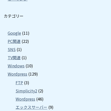
カテゴリー
Google
(11)
PC関連
(22)
SNS
(1)
TV関連
(1)
Windows
(10)
Wordpress
(129)
FTP
(3)
Simplicity2
(2)
Wordpress
(46)
エックスサーバー
(9)