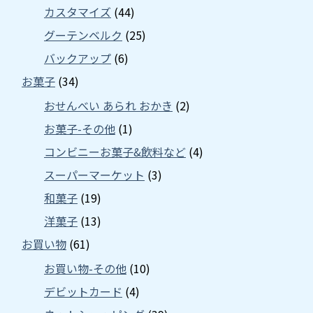
カスタマイズ
(44)
グーテンベルク
(25)
バックアップ
(6)
お菓子
(34)
おせんべい あられ おかき
(2)
お菓子-その他
(1)
コンビニーお菓子&飲料など
(4)
スーパーマーケット
(3)
和菓子
(19)
洋菓子
(13)
お買い物
(61)
お買い物-その他
(10)
デビットカード
(4)