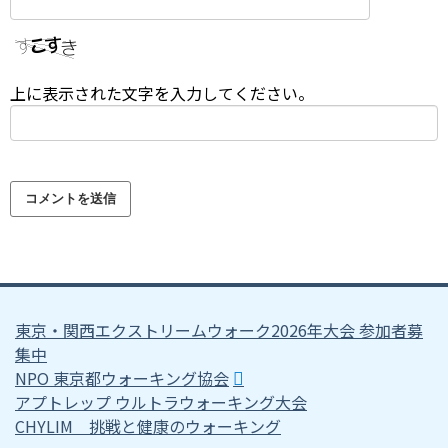
上に表示された文字を入力してください。
東京・関西エクストリームウォーク2026年大会 参加者募
集中
NPO 東京都ウォーキング協会
アプトレップ ウルトラウォーキング大会
CHYLIM 挑戦と健康のウォーキング