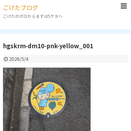
ごけたブログ
ごけたのゼロからまずは5ケタへ
hgskrm-dm10-pnk-yellow_001
2026/5/4