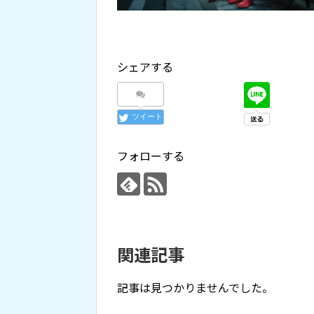
シェアする
ツイート
フォローする
関連記事
記事は見つかりませんでした。