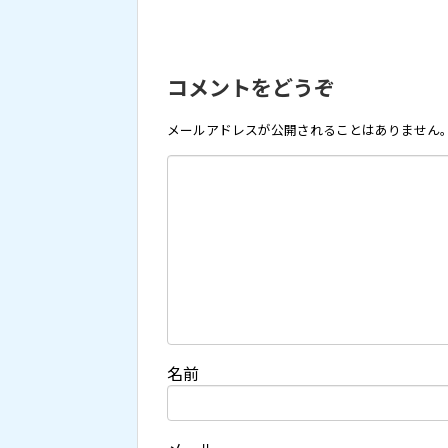
コメントをどうぞ
メールアドレスが公開されることはありません
名前