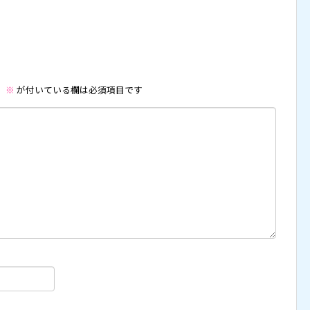
。
※
が付いている欄は必須項目です