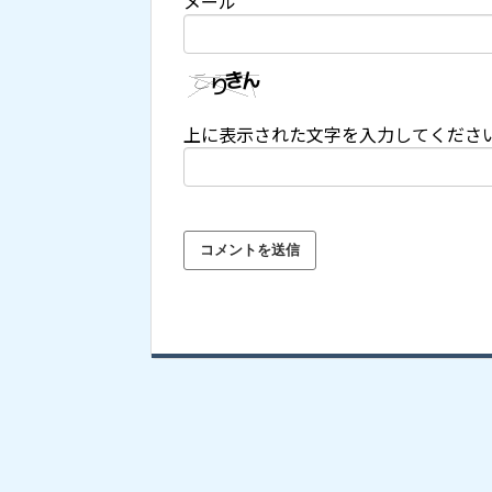
メール
上に表示された文字を入力してくださ