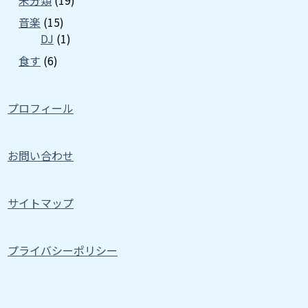
未分類
(19)
音楽
(15)
DJ
(1)
食す
(6)
プロフィール
お問い合わせ
サイトマップ
プライバシーポリシー