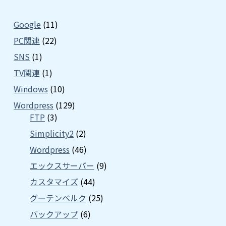
Google
(11)
PC関連
(22)
SNS
(1)
TV関連
(1)
Windows
(10)
Wordpress
(129)
FTP
(3)
Simplicity2
(2)
Wordpress
(46)
エックスサーバー
(9)
カスタマイズ
(44)
グーテンベルク
(25)
バックアップ
(6)