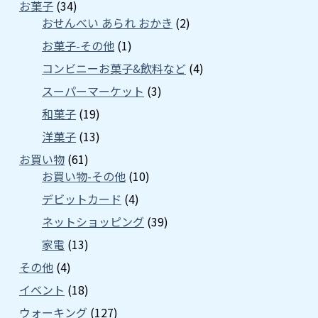
お菓子
(34)
おせんべい あられ おかき
(2)
お菓子-その他
(1)
コンビニーお菓子&飲料など
(4)
スーパーマーケット
(3)
和菓子
(19)
洋菓子
(13)
お買い物
(61)
お買い物-その他
(10)
デビットカード
(4)
ネットショッピング
(39)
家電
(13)
その他
(4)
イベント
(18)
ウォーキング
(127)