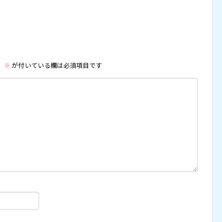
。
※
が付いている欄は必須項目です