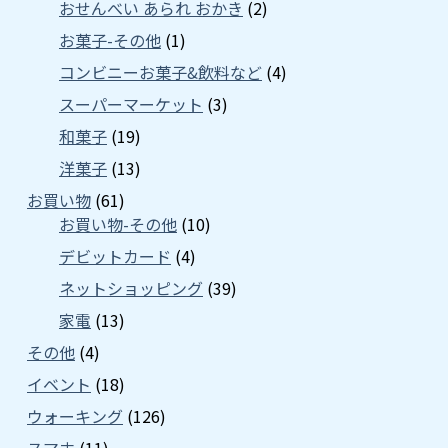
おせんべい あられ おかき
(2)
お菓子-その他
(1)
コンビニーお菓子&飲料など
(4)
スーパーマーケット
(3)
和菓子
(19)
洋菓子
(13)
お買い物
(61)
お買い物-その他
(10)
デビットカード
(4)
ネットショッピング
(39)
家電
(13)
その他
(4)
イベント
(18)
ウォーキング
(126)