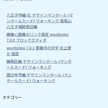
八王子市編 01 デザインマンホール (マ
ンホールカード) ウォーキング 高尾山
八王子城跡周辺編
画像に画像のリンク設定 wordpress
7.0.X ブロックエディタ
wordpress 7.0.1 罫線内の文字 左上寄
せ 設定
練馬区編 デザインマンホール (マンホ
ールカード) ウォーキング
国分寺市編 デザインマンホール (マン
ホールカード) ウォーキング
カテゴリー