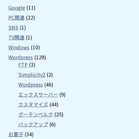
Google
(11)
PC関連
(22)
SNS
(1)
TV関連
(1)
Windows
(10)
Wordpress
(129)
FTP
(3)
Simplicity2
(2)
Wordpress
(46)
エックスサーバー
(9)
カスタマイズ
(44)
グーテンベルク
(25)
バックアップ
(6)
お菓子
(34)