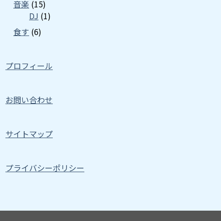
音楽
(15)
DJ
(1)
食す
(6)
プロフィール
お問い合わせ
サイトマップ
プライバシーポリシー