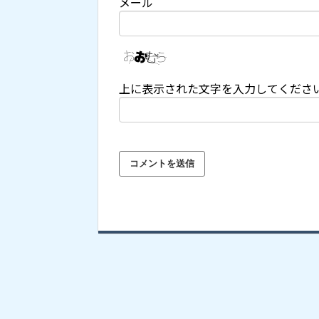
メール
上に表示された文字を入力してくださ