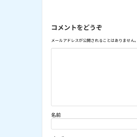
コメントをどうぞ
メールアドレスが公開されることはありません
名前