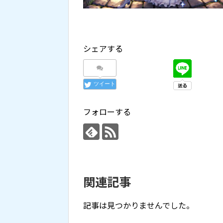
シェアする
ツイート
フォローする
関連記事
記事は見つかりませんでした。