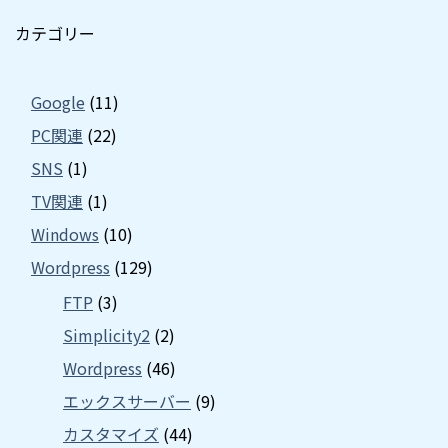
カテゴリー
Google
(11)
PC関連
(22)
SNS
(1)
TV関連
(1)
Windows
(10)
Wordpress
(129)
FTP
(3)
Simplicity2
(2)
Wordpress
(46)
エックスサーバー
(9)
カスタマイズ
(44)