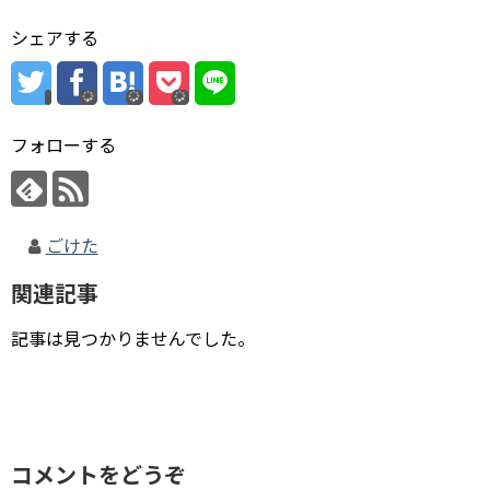
シェアする
フォローする
ごけた
関連記事
記事は見つかりませんでした。
コメントをどうぞ