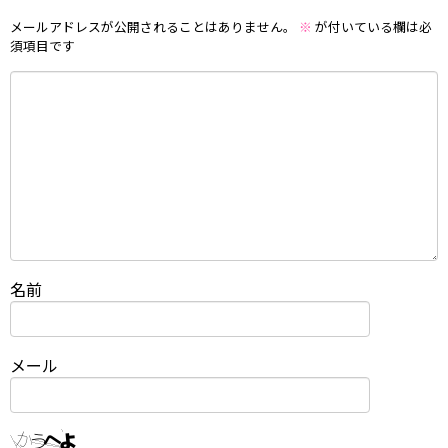
メールアドレスが公開されることはありません。
※
が付いている欄は必
須項目です
名前
メール