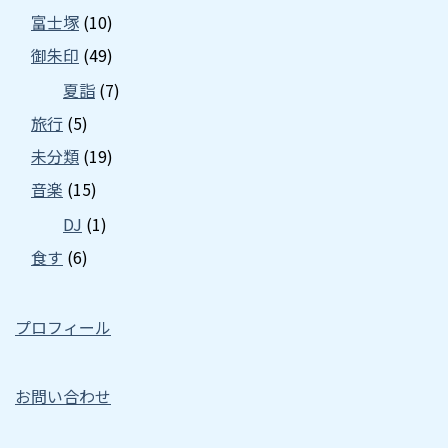
富士塚
(10)
御朱印
(49)
夏詣
(7)
旅行
(5)
未分類
(19)
音楽
(15)
DJ
(1)
食す
(6)
プロフィール
お問い合わせ