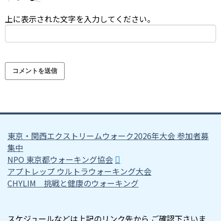
上に表示された文字を入力してください。
東京・関西エクストリームウォーク2026年大会 参加者募
集中
NPO 東京都ウォーキング協会
アプトレップ ウルトラウォーキング大会
CHYLIM 挑戦と健康のウォーキング
スケジュールなどは上記のリンク先から ご確認下さいま