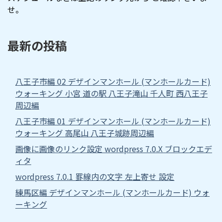
せ。
最新の投稿
八王子市編 02 デザインマンホール (マンホールカード)
ウォーキング 小宮 道の駅 八王子滝山 千人町 西八王子
周辺編
八王子市編 01 デザインマンホール (マンホールカード)
ウォーキング 高尾山 八王子城跡周辺編
画像に画像のリンク設定 wordpress 7.0.X ブロックエデ
ィタ
wordpress 7.0.1 罫線内の文字 左上寄せ 設定
練馬区編 デザインマンホール (マンホールカード) ウォ
ーキング