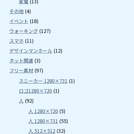
家電
(13)
その他
(4)
イベント
(18)
ウォーキング
(127)
スマホ
(11)
デザインマンホール
(12)
ネット関連
(3)
フリー素材
(97)
スニーカー 1280×731
(1)
ロゴ1280×720
(1)
人
(92)
人 1280×720
(5)
人 1280×731
(55)
人 512×512
(32)