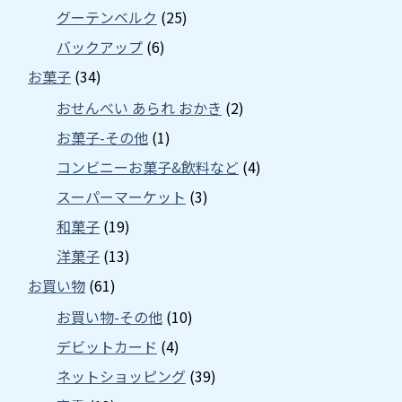
グーテンベルク
(25)
バックアップ
(6)
お菓子
(34)
おせんべい あられ おかき
(2)
お菓子-その他
(1)
コンビニーお菓子&飲料など
(4)
スーパーマーケット
(3)
和菓子
(19)
洋菓子
(13)
お買い物
(61)
お買い物-その他
(10)
デビットカード
(4)
ネットショッピング
(39)