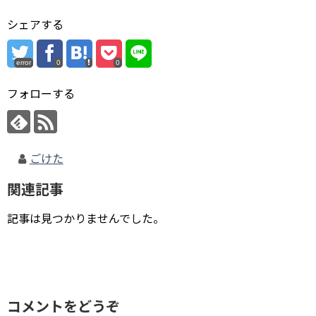
シェアする
error
0
0
フォローする
ごけた
関連記事
記事は見つかりませんでした。
コメントをどうぞ