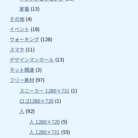
家電
(13)
その他
(4)
イベント
(18)
ウォーキング
(128)
スマホ
(11)
デザインマンホール
(13)
ネット関連
(3)
フリー素材
(97)
スニーカー 1280×731
(1)
ロゴ1280×720
(1)
人
(92)
人 1280×720
(5)
人 1280×731
(55)