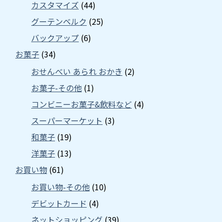
カスタマイズ
(44)
グーテンベルク
(25)
バックアップ
(6)
お菓子
(34)
おせんべい あられ おかき
(2)
お菓子-その他
(1)
コンビニーお菓子&飲料など
(4)
スーパーマーケット
(3)
和菓子
(19)
洋菓子
(13)
お買い物
(61)
お買い物-その他
(10)
デビットカード
(4)
ネットショッピング
(39)