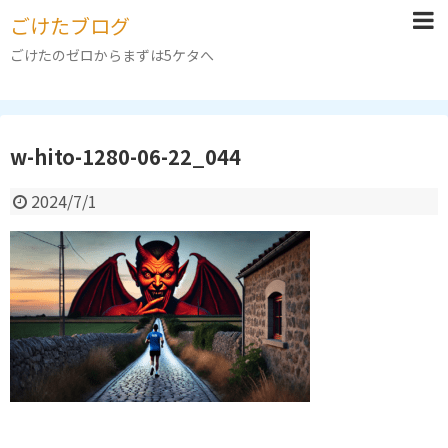
ごけたブログ
ごけたのゼロからまずは5ケタへ
w-hito-1280-06-22_044
2024/7/1