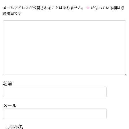
メールアドレスが公開されることはありません。
※
が付いている欄は必
須項目です
名前
メール