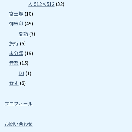
人 512×512
(32)
富士塚
(10)
御朱印
(49)
夏詣
(7)
旅行
(5)
未分類
(19)
音楽
(15)
DJ
(1)
食す
(6)
プロフィール
お問い合わせ