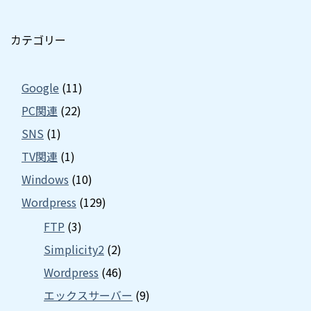
カテゴリー
Google
(11)
PC関連
(22)
SNS
(1)
TV関連
(1)
Windows
(10)
Wordpress
(129)
FTP
(3)
Simplicity2
(2)
Wordpress
(46)
エックスサーバー
(9)