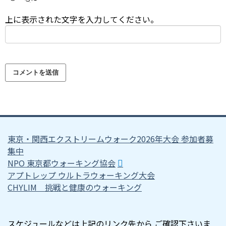
上に表示された文字を入力してください。
東京・関西エクストリームウォーク2026年大会 参加者募
集中
NPO 東京都ウォーキング協会
アプトレップ ウルトラウォーキング大会
CHYLIM 挑戦と健康のウォーキング
スケジュールなどは上記のリンク先から ご確認下さいま