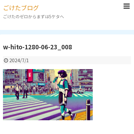
ごけたブログ
ごけたのゼロからまずは5ケタへ
w-hito-1280-06-23_008
2024/7/1