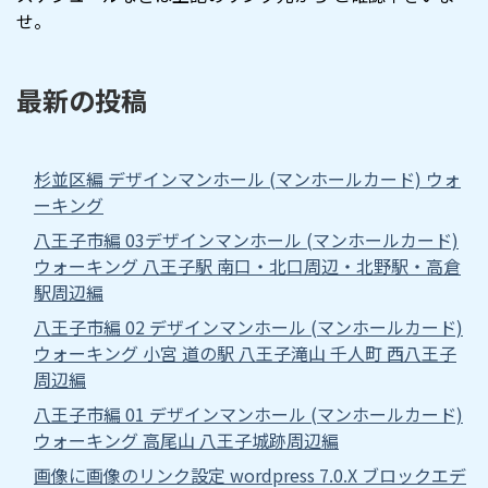
せ。
最新の投稿
杉並区編 デザインマンホール (マンホールカード) ウォ
ーキング
八王子市編 03デザインマンホール (マンホールカード)
ウォーキング 八王子駅 南口・北口周辺・北野駅・高倉
駅周辺編
八王子市編 02 デザインマンホール (マンホールカード)
ウォーキング 小宮 道の駅 八王子滝山 千人町 西八王子
周辺編
八王子市編 01 デザインマンホール (マンホールカード)
ウォーキング 高尾山 八王子城跡周辺編
画像に画像のリンク設定 wordpress 7.0.X ブロックエデ