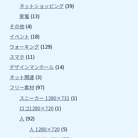
ネットショッピング
(39)
家電
(13)
その他
(4)
イベント
(18)
ウォーキング
(129)
スマホ
(11)
デザインマンホール
(14)
ネット関連
(3)
フリー素材
(97)
スニーカー 1280×731
(1)
ロゴ1280×720
(1)
人
(92)
人 1280×720
(5)