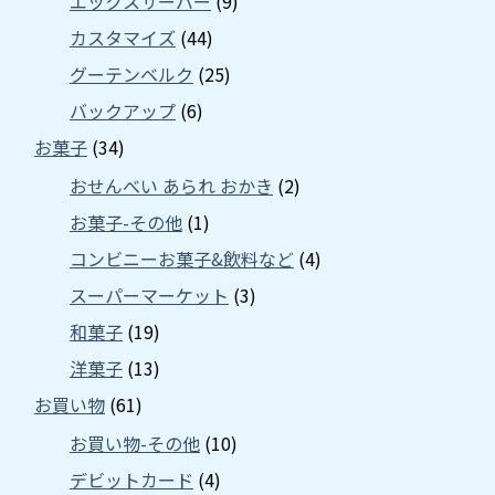
エックスサーバー
(9)
カスタマイズ
(44)
グーテンベルク
(25)
バックアップ
(6)
お菓子
(34)
おせんべい あられ おかき
(2)
お菓子-その他
(1)
コンビニーお菓子&飲料など
(4)
スーパーマーケット
(3)
和菓子
(19)
洋菓子
(13)
お買い物
(61)
お買い物-その他
(10)
デビットカード
(4)