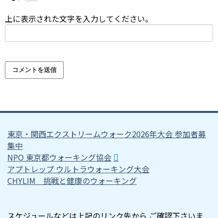
上に表示された文字を入力してください。
東京・関西エクストリームウォーク2026年大会 参加者募
集中
NPO 東京都ウォーキング協会
アプトレップ ウルトラウォーキング大会
CHYLIM 挑戦と健康のウォーキング
スケジュールなどは上記のリンク先から ご確認下さいま