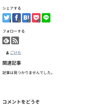
シェアする
フォローする
ごけた
関連記事
記事は見つかりませんでした。
コメントをどうぞ