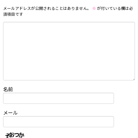
メールアドレスが公開されることはありません。
※
が付いている欄は必
須項目です
名前
メール