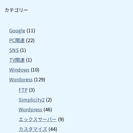
カテゴリー
Google
(11)
PC関連
(22)
SNS
(1)
TV関連
(1)
Windows
(10)
Wordpress
(129)
FTP
(3)
Simplicity2
(2)
Wordpress
(46)
エックスサーバー
(9)
カスタマイズ
(44)