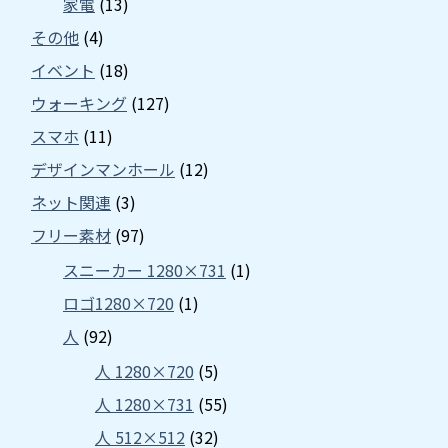
家電
(13)
その他
(4)
イベント
(18)
ウォーキング
(127)
スマホ
(11)
デザインマンホール
(12)
ネット関連
(3)
フリー素材
(97)
スニーカー 1280×731
(1)
ロゴ1280×720
(1)
人
(92)
人 1280×720
(5)
人 1280×731
(55)
人 512×512
(32)