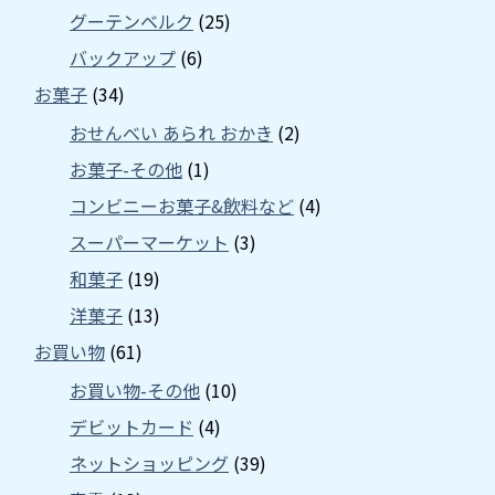
グーテンベルク
(25)
バックアップ
(6)
お菓子
(34)
おせんべい あられ おかき
(2)
お菓子-その他
(1)
コンビニーお菓子&飲料など
(4)
スーパーマーケット
(3)
和菓子
(19)
洋菓子
(13)
お買い物
(61)
お買い物-その他
(10)
デビットカード
(4)
ネットショッピング
(39)