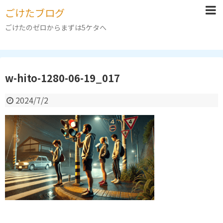
ごけたブログ
ごけたのゼロからまずは5ケタへ
w-hito-1280-06-19_017
2024/7/2