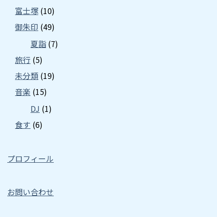
富士塚
(10)
御朱印
(49)
夏詣
(7)
旅行
(5)
未分類
(19)
音楽
(15)
DJ
(1)
食す
(6)
プロフィール
お問い合わせ