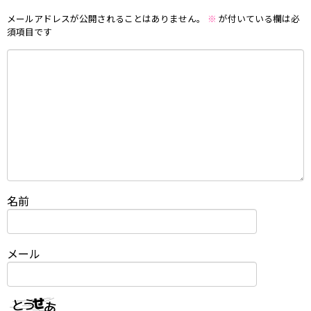
メールアドレスが公開されることはありません。
※
が付いている欄は必
須項目です
名前
メール