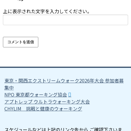
上に表示された文字を入力してください。
東京・関西エクストリームウォーク2026年大会 参加者募
集中
NPO 東京都ウォーキング協会
アプトレップ ウルトラウォーキング大会
CHYLIM 挑戦と健康のウォーキング
スケジュールなどは上記のリンク先から ご確認下さいま