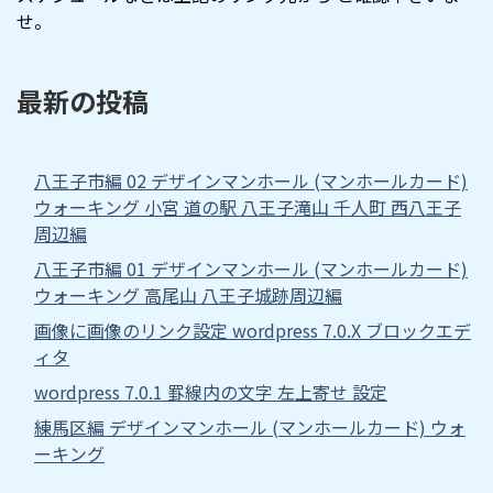
せ。
最新の投稿
八王子市編 02 デザインマンホール (マンホールカード)
ウォーキング 小宮 道の駅 八王子滝山 千人町 西八王子
周辺編
八王子市編 01 デザインマンホール (マンホールカード)
ウォーキング 高尾山 八王子城跡周辺編
画像に画像のリンク設定 wordpress 7.0.X ブロックエデ
ィタ
wordpress 7.0.1 罫線内の文字 左上寄せ 設定
練馬区編 デザインマンホール (マンホールカード) ウォ
ーキング