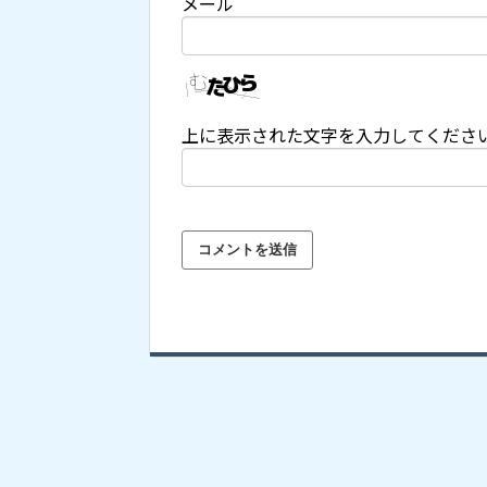
メール
上に表示された文字を入力してくださ