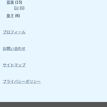
音楽
(15)
DJ
(1)
食す
(6)
プロフィール
お問い合わせ
サイトマップ
プライバシーポリシー