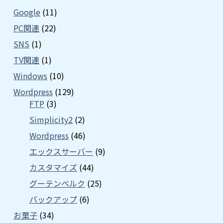
Google
(11)
PC関連
(22)
SNS
(1)
TV関連
(1)
Windows
(10)
Wordpress
(129)
FTP
(3)
Simplicity2
(2)
Wordpress
(46)
エックスサーバー
(9)
カスタマイズ
(44)
グーテンベルク
(25)
バックアップ
(6)
お菓子
(34)