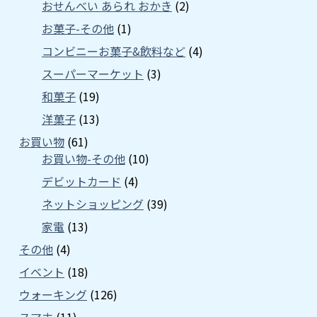
おせんべい あられ おかき
(2)
お菓子-その他
(1)
コンビニーお菓子&飲料など
(4)
スーパーマーケット
(3)
和菓子
(19)
洋菓子
(13)
お買い物
(61)
お買い物-その他
(10)
デビットカード
(4)
ネットショッピング
(39)
家電
(13)
その他
(4)
イベント
(18)
ウォーキング
(126)