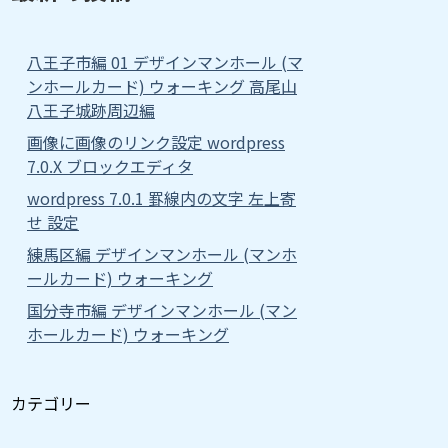
八王子市編 01 デザインマンホール (マ
ンホールカード) ウォーキング 高尾山
八王子城跡周辺編
画像に画像のリンク設定 wordpress
7.0.X ブロックエディタ
wordpress 7.0.1 罫線内の文字 左上寄
せ 設定
練馬区編 デザインマンホール (マンホ
ールカード) ウォーキング
国分寺市編 デザインマンホール (マン
ホールカード) ウォーキング
カテゴリー