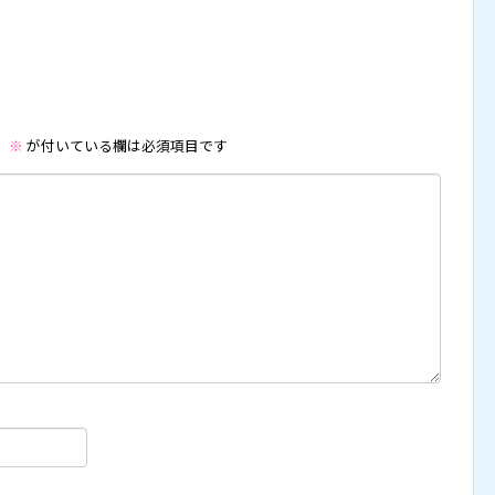
。
※
が付いている欄は必須項目です