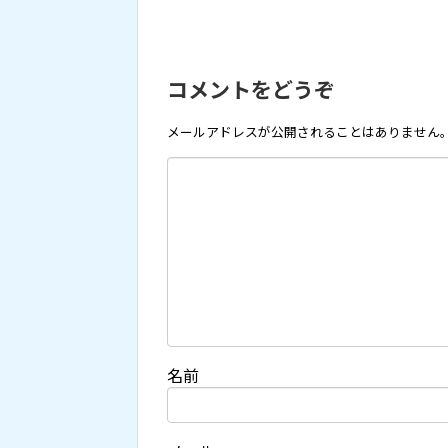
コメントをどうぞ
メールアドレスが公開されることはありません
名前