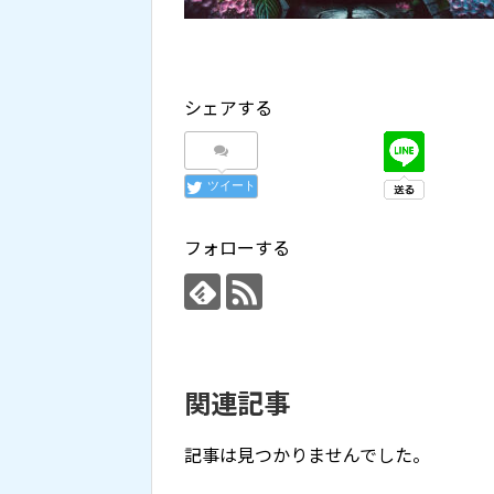
シェアする
ツイート
フォローする
関連記事
記事は見つかりませんでした。