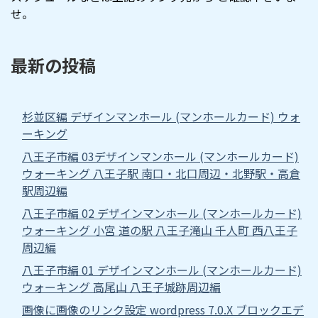
せ。
最新の投稿
杉並区編 デザインマンホール (マンホールカード) ウォ
ーキング
八王子市編 03デザインマンホール (マンホールカード)
ウォーキング 八王子駅 南口・北口周辺・北野駅・高倉
駅周辺編
八王子市編 02 デザインマンホール (マンホールカード)
ウォーキング 小宮 道の駅 八王子滝山 千人町 西八王子
周辺編
八王子市編 01 デザインマンホール (マンホールカード)
ウォーキング 高尾山 八王子城跡周辺編
画像に画像のリンク設定 wordpress 7.0.X ブロックエデ