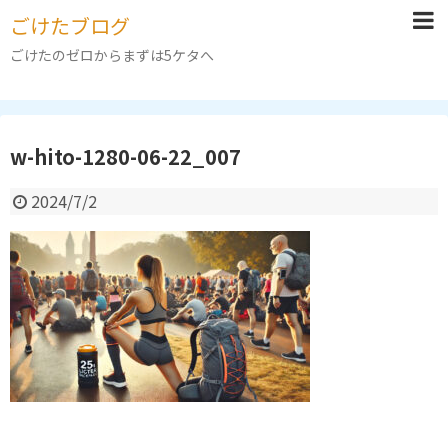
ごけたブログ
ごけたのゼロからまずは5ケタへ
w-hito-1280-06-22_007
2024/7/2