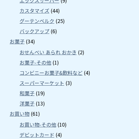
エックスサーバー
(9)
カスタマイズ
(44)
グーテンベルク
(25)
バックアップ
(6)
お菓子
(34)
おせんべい あられ おかき
(2)
お菓子-その他
(1)
コンビニーお菓子&飲料など
(4)
スーパーマーケット
(3)
和菓子
(19)
洋菓子
(13)
お買い物
(61)
お買い物-その他
(10)
デビットカード
(4)