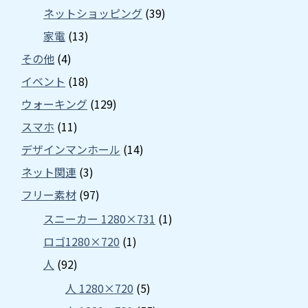
ネットショッピング
(39)
家電
(13)
その他
(4)
イベント
(18)
ウォーキング
(129)
スマホ
(11)
デザインマンホール
(14)
ネット関連
(3)
フリー素材
(97)
スニーカー 1280×731
(1)
ロゴ1280×720
(1)
人
(92)
人 1280×720
(5)