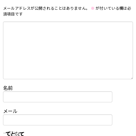
メールアドレスが公開されることはありません。
※
が付いている欄は必
須項目です
名前
メール