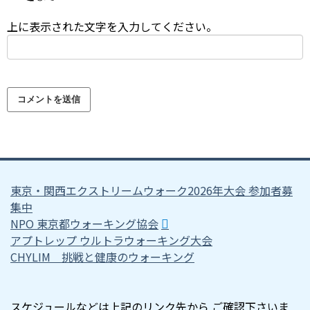
上に表示された文字を入力してください。
東京・関西エクストリームウォーク2026年大会 参加者募
集中
NPO 東京都ウォーキング協会
アプトレップ ウルトラウォーキング大会
CHYLIM 挑戦と健康のウォーキング
スケジュールなどは上記のリンク先から ご確認下さいま