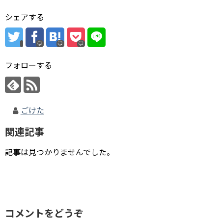
シェアする
フォローする
ごけた
関連記事
記事は見つかりませんでした。
コメントをどうぞ