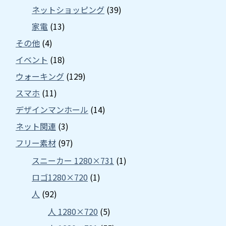
ネットショッピング
(39)
家電
(13)
その他
(4)
イベント
(18)
ウォーキング
(129)
スマホ
(11)
デザインマンホール
(14)
ネット関連
(3)
フリー素材
(97)
スニーカー 1280×731
(1)
ロゴ1280×720
(1)
人
(92)
人 1280×720
(5)