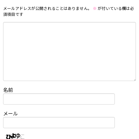
メールアドレスが公開されることはありません。
※
が付いている欄は必
須項目です
名前
メール