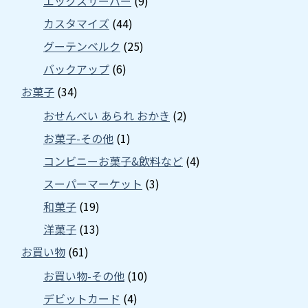
エックスサーバー
(9)
カスタマイズ
(44)
グーテンベルク
(25)
バックアップ
(6)
お菓子
(34)
おせんべい あられ おかき
(2)
お菓子-その他
(1)
コンビニーお菓子&飲料など
(4)
スーパーマーケット
(3)
和菓子
(19)
洋菓子
(13)
お買い物
(61)
お買い物-その他
(10)
デビットカード
(4)