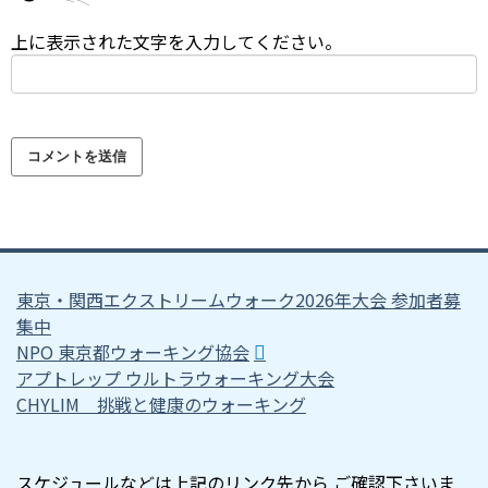
上に表示された文字を入力してください。
東京・関西エクストリームウォーク2026年大会 参加者募
集中
NPO 東京都ウォーキング協会
アプトレップ ウルトラウォーキング大会
CHYLIM 挑戦と健康のウォーキング
スケジュールなどは上記のリンク先から ご確認下さいま