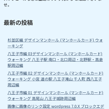
せ。
最新の投稿
杉並区編 デザインマンホール (マンホールカード) ウォ
ーキング
八王子市編 03デザインマンホール (マンホールカード)
ウォーキング 八王子駅 南口・北口周辺・北野駅・高倉
駅周辺編
八王子市編 02 デザインマンホール (マンホールカード)
ウォーキング 小宮 道の駅 八王子滝山 千人町 西八王子
周辺編
八王子市編 01 デザインマンホール (マンホールカード)
ウォーキング 高尾山 八王子城跡周辺編
画像に画像のリンク設定 wordpress 7.0.X ブロックエデ