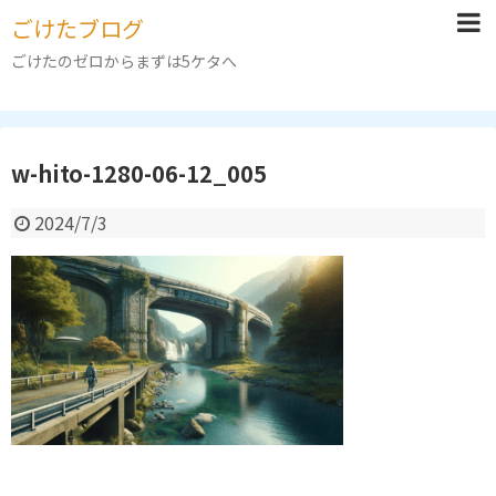
ごけたブログ
ごけたのゼロからまずは5ケタへ
w-hito-1280-06-12_005
2024/7/3