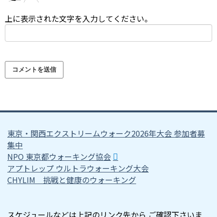
上に表示された文字を入力してください。
東京・関西エクストリームウォーク2026年大会 参加者募
集中
NPO 東京都ウォーキング協会
アプトレップ ウルトラウォーキング大会
CHYLIM 挑戦と健康のウォーキング
スケジュールなどは上記のリンク先から ご確認下さいま