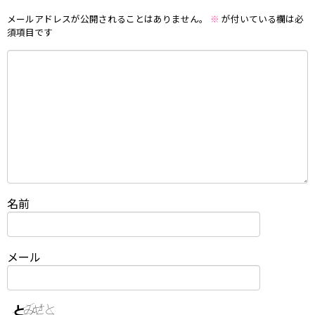
メールアドレスが公開されることはありません。
※
が付いている欄は必
須項目です
名前
メール