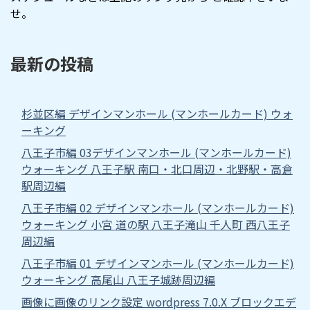
せ。
最新の投稿
杉並区編 デザインマンホール (マンホールカード) ウォ
ーキング
八王子市編 03デザインマンホール (マンホールカード)
ウォーキング 八王子駅 南口・北口周辺・北野駅・高倉
駅周辺編
八王子市編 02 デザインマンホール (マンホールカード)
ウォーキング 小宮 道の駅 八王子滝山 千人町 西八王子
周辺編
八王子市編 01 デザインマンホール (マンホールカード)
ウォーキング 高尾山 八王子城跡周辺編
画像に画像のリンク設定 wordpress 7.0.X ブロックエデ