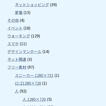
ネットショッピング
(39)
家電
(13)
その他
(4)
イベント
(18)
ウォーキング
(129)
スマホ
(11)
デザインマンホール
(14)
ネット関連
(3)
フリー素材
(97)
スニーカー 1280×731
(1)
ロゴ1280×720
(1)
人
(92)
人 1280×720
(5)