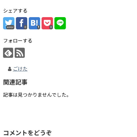
シェアする
error
0
0
フォローする
ごけた
関連記事
記事は見つかりませんでした。
コメントをどうぞ