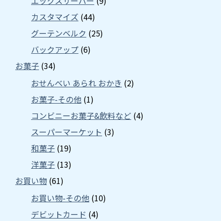
エックスサーバー
(9)
カスタマイズ
(44)
グーテンベルク
(25)
バックアップ
(6)
お菓子
(34)
おせんべい あられ おかき
(2)
お菓子-その他
(1)
コンビニーお菓子&飲料など
(4)
スーパーマーケット
(3)
和菓子
(19)
洋菓子
(13)
お買い物
(61)
お買い物-その他
(10)
デビットカード
(4)