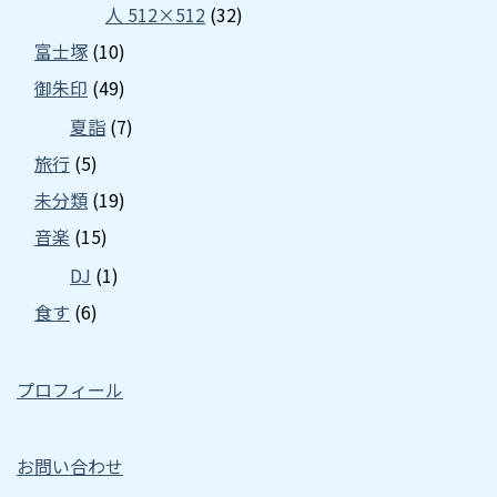
人 512×512
(32)
富士塚
(10)
御朱印
(49)
夏詣
(7)
旅行
(5)
未分類
(19)
音楽
(15)
DJ
(1)
食す
(6)
プロフィール
お問い合わせ