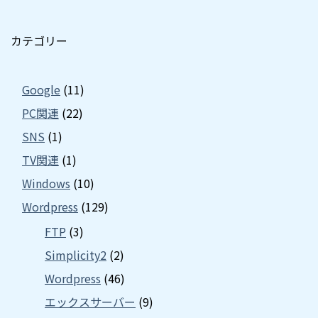
カテゴリー
Google
(11)
PC関連
(22)
SNS
(1)
TV関連
(1)
Windows
(10)
Wordpress
(129)
FTP
(3)
Simplicity2
(2)
Wordpress
(46)
エックスサーバー
(9)