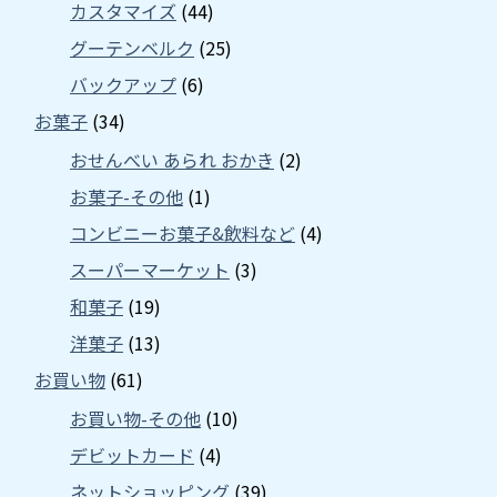
カスタマイズ
(44)
グーテンベルク
(25)
バックアップ
(6)
お菓子
(34)
おせんべい あられ おかき
(2)
お菓子-その他
(1)
コンビニーお菓子&飲料など
(4)
スーパーマーケット
(3)
和菓子
(19)
洋菓子
(13)
お買い物
(61)
お買い物-その他
(10)
デビットカード
(4)
ネットショッピング
(39)