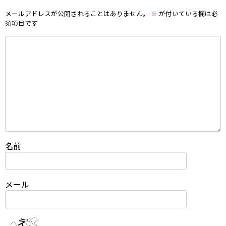
メールアドレスが公開されることはありません。
※
が付いている欄は必
須項目です
名前
メール