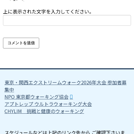
上に表示された文字を入力してください。
東京・関西エクストリームウォーク2026年大会 参加者募
集中
NPO 東京都ウォーキング協会
アプトレップ ウルトラウォーキング大会
CHYLIM 挑戦と健康のウォーキング
スケジュールなどは上記のリンク先から ご確認下さいま