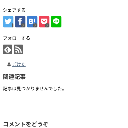
シェアする
フォローする
ごけた
関連記事
記事は見つかりませんでした。
コメントをどうぞ