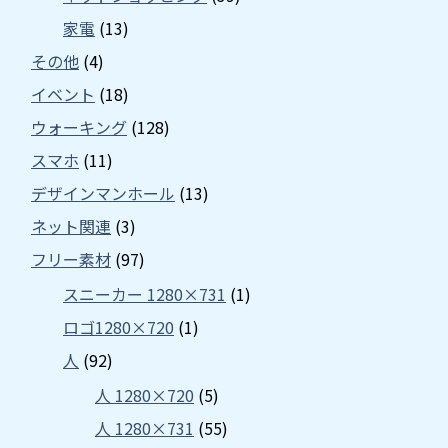
家電
(13)
その他
(4)
イベント
(18)
ウォーキング
(128)
スマホ
(11)
デザインマンホール
(13)
ネット関連
(3)
フリー素材
(97)
スニーカー 1280×731
(1)
ロゴ1280×720
(1)
人
(92)
人 1280×720
(5)
人 1280×731
(55)