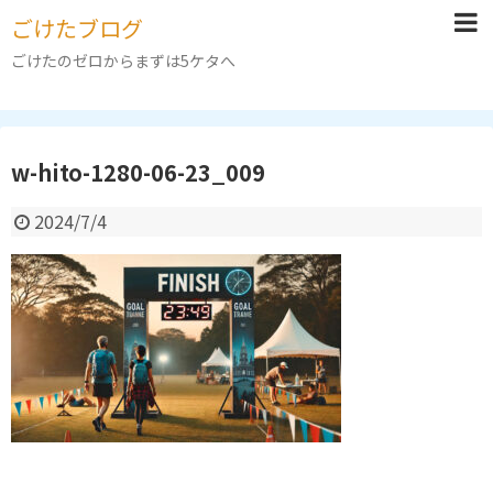
ごけたブログ
ごけたのゼロからまずは5ケタへ
w-hito-1280-06-23_009
2024/7/4