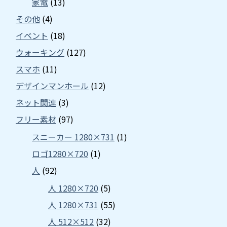
家電
(13)
その他
(4)
イベント
(18)
ウォーキング
(127)
スマホ
(11)
デザインマンホール
(12)
ネット関連
(3)
フリー素材
(97)
スニーカー 1280×731
(1)
ロゴ1280×720
(1)
人
(92)
人 1280×720
(5)
人 1280×731
(55)
人 512×512
(32)