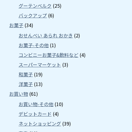
グーテンベルク
(25)
バックアップ
(6)
お菓子
(34)
おせんべい あられ おかき
(2)
お菓子-その他
(1)
コンビニーお菓子&飲料など
(4)
スーパーマーケット
(3)
和菓子
(19)
洋菓子
(13)
お買い物
(61)
お買い物-その他
(10)
デビットカード
(4)
ネットショッピング
(39)