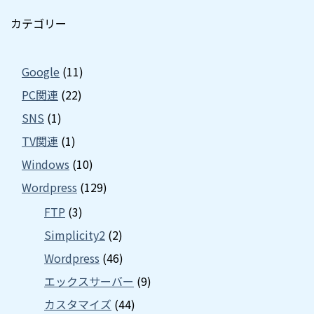
カテゴリー
Google
(11)
PC関連
(22)
SNS
(1)
TV関連
(1)
Windows
(10)
Wordpress
(129)
FTP
(3)
Simplicity2
(2)
Wordpress
(46)
エックスサーバー
(9)
カスタマイズ
(44)