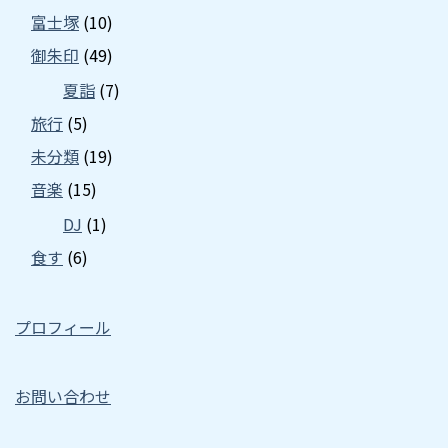
富士塚
(10)
御朱印
(49)
夏詣
(7)
旅行
(5)
未分類
(19)
音楽
(15)
DJ
(1)
食す
(6)
プロフィール
お問い合わせ