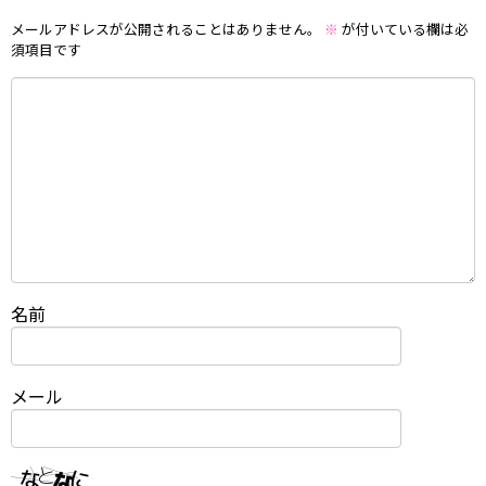
メールアドレスが公開されることはありません。
※
が付いている欄は必
須項目です
名前
メール