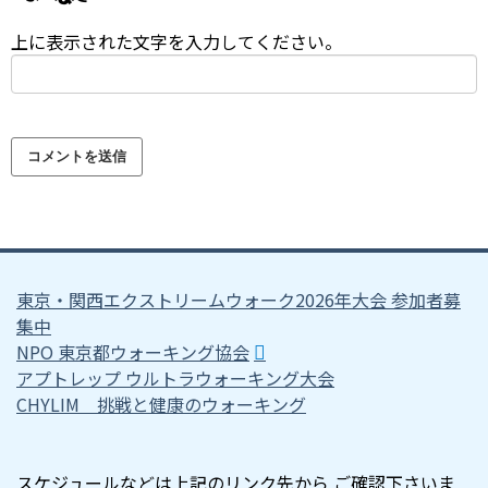
上に表示された文字を入力してください。
東京・関西エクストリームウォーク2026年大会 参加者募
集中
NPO 東京都ウォーキング協会
アプトレップ ウルトラウォーキング大会
CHYLIM 挑戦と健康のウォーキング
スケジュールなどは上記のリンク先から ご確認下さいま