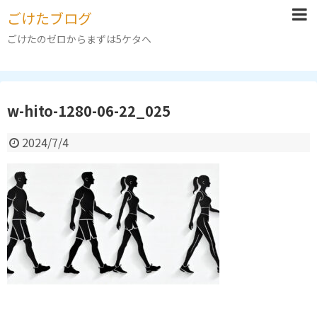
ごけたブログ
ごけたのゼロからまずは5ケタへ
w-hito-1280-06-22_025
2024/7/4