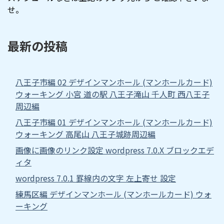
せ。
最新の投稿
八王子市編 02 デザインマンホール (マンホールカード)
ウォーキング 小宮 道の駅 八王子滝山 千人町 西八王子
周辺編
八王子市編 01 デザインマンホール (マンホールカード)
ウォーキング 高尾山 八王子城跡周辺編
画像に画像のリンク設定 wordpress 7.0.X ブロックエデ
ィタ
wordpress 7.0.1 罫線内の文字 左上寄せ 設定
練馬区編 デザインマンホール (マンホールカード) ウォ
ーキング