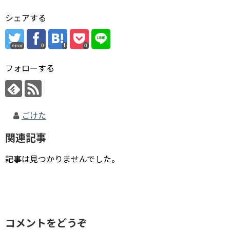
シェアする
error
0
0
フォローする
ごけた
関連記事
記事は見つかりませんでした。
コメントをどうぞ