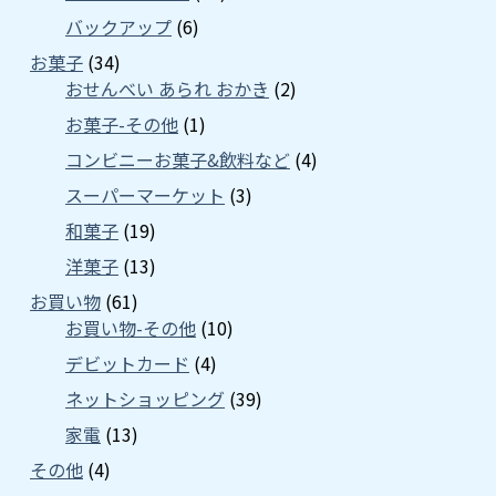
バックアップ
(6)
お菓子
(34)
おせんべい あられ おかき
(2)
お菓子-その他
(1)
コンビニーお菓子&飲料など
(4)
スーパーマーケット
(3)
和菓子
(19)
洋菓子
(13)
お買い物
(61)
お買い物-その他
(10)
デビットカード
(4)
ネットショッピング
(39)
家電
(13)
その他
(4)