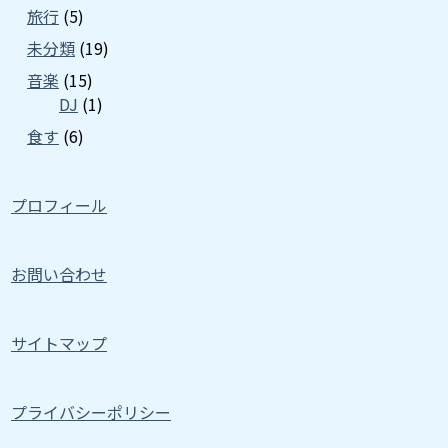
旅行
(5)
未分類
(19)
音楽
(15)
DJ
(1)
食す
(6)
プロフィール
お問い合わせ
サイトマップ
プライバシーポリシー