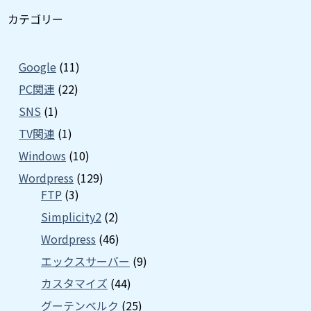
カテゴリー
Google
(11)
PC関連
(22)
SNS
(1)
TV関連
(1)
Windows
(10)
Wordpress
(129)
FTP
(3)
Simplicity2
(2)
Wordpress
(46)
エックスサーバー
(9)
カスタマイズ
(44)
グーテンベルク
(25)