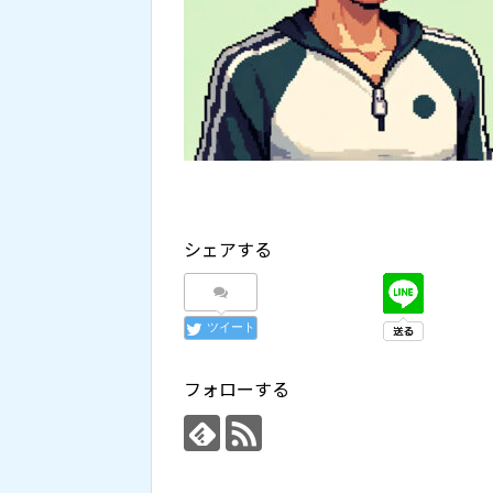
シェアする
ツイート
フォローする