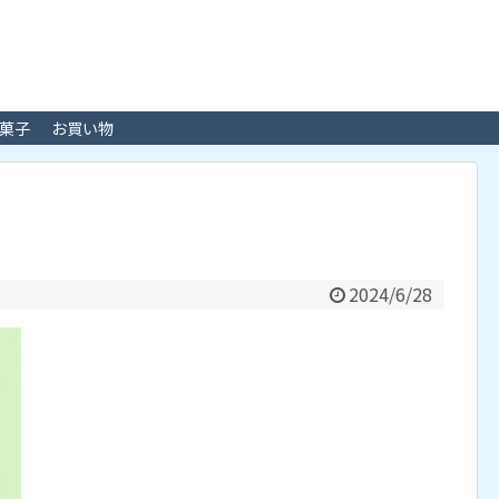
菓子
お買い物
2024/6/28