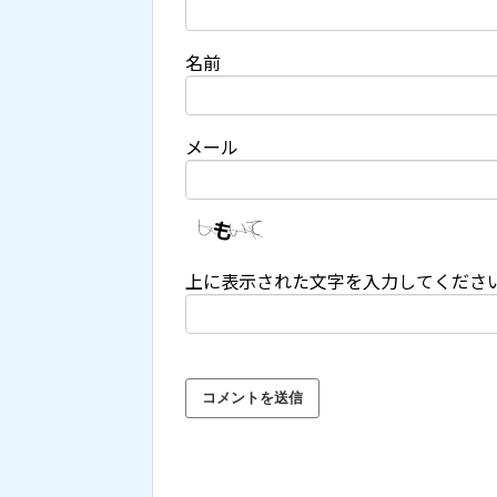
名前
メール
上に表示された文字を入力してくださ