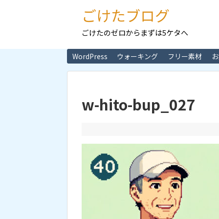
ごけたブログ
ごけたのゼロからまずは5ケタへ
WordPress
ウォーキング
フリー素材
お
w-hito-bup_027