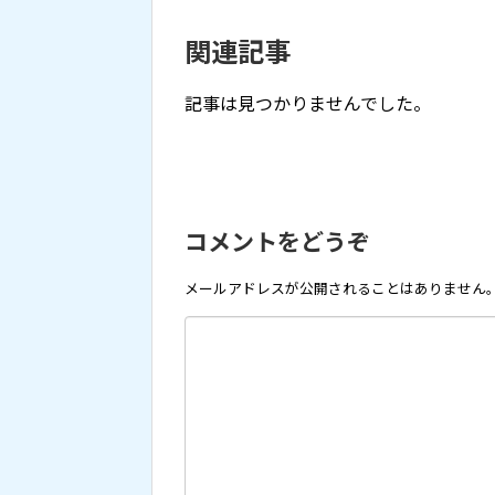
関連記事
記事は見つかりませんでした。
コメントをどうぞ
メールアドレスが公開されることはありません