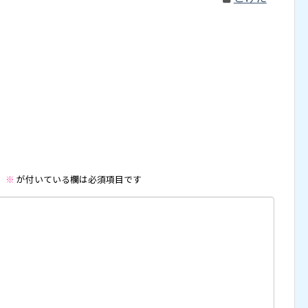
。
※
が付いている欄は必須項目です