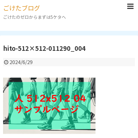
ごけたブログ
ごけたのゼロからまずは5ケタへ
hito-512×512-011290_004
2024/6/29