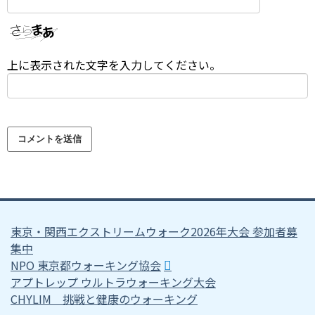
上に表示された文字を入力してください。
東京・関西エクストリームウォーク2026年大会 参加者募
集中
NPO 東京都ウォーキング協会
アプトレップ ウルトラウォーキング大会
CHYLIM 挑戦と健康のウォーキング