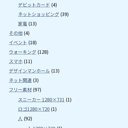
デビットカード
(4)
ネットショッピング
(39)
家電
(13)
その他
(4)
イベント
(18)
ウォーキング
(128)
スマホ
(11)
デザインマンホール
(13)
ネット関連
(3)
フリー素材
(97)
スニーカー 1280×731
(1)
ロゴ1280×720
(1)
人
(92)