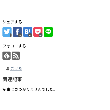
シェアする
フォローする
ごけた
関連記事
記事は見つかりませんでした。