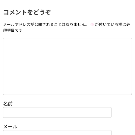
コメントをどうぞ
メールアドレスが公開されることはありません。
※
が付いている欄は必
須項目です
名前
メール