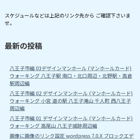
スケジュールなどは上記のリンク先から ご確認下さいま
せ。
最新の投稿
八王子市編 03デザインマンホール (マンホールカード)
ウォーキング 八王子駅 南口・北口周辺・北野駅・高倉
駅周辺編
八王子市編 02 デザインマンホール (マンホールカード)
ウォーキング 小宮 道の駅 八王子滝山 千人町 西八王子
周辺編
八王子市編 01 デザインマンホール (マンホールカード)
ウォーキング 高尾山 八王子城跡周辺編
画像に画像のリンク設定 wordpress 7.0.X ブロックエデ