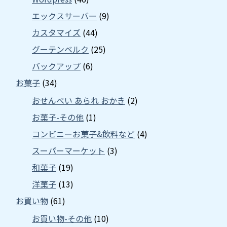
エックスサーバー
(9)
カスタマイズ
(44)
グーテンベルク
(25)
バックアップ
(6)
お菓子
(34)
おせんべい あられ おかき
(2)
お菓子-その他
(1)
コンビニーお菓子&飲料など
(4)
スーパーマーケット
(3)
和菓子
(19)
洋菓子
(13)
お買い物
(61)
お買い物-その他
(10)