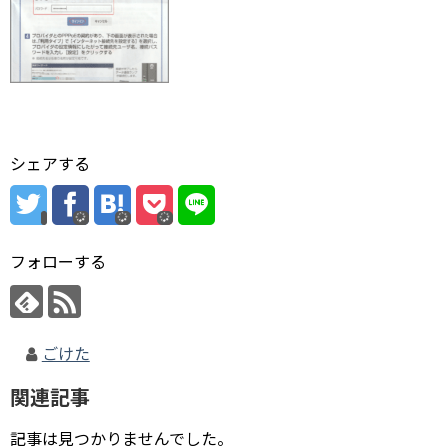
シェアする
フォローする
ごけた
関連記事
記事は見つかりませんでした。