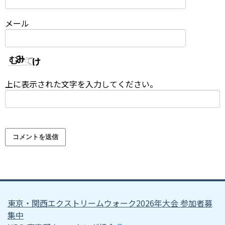
メール
上に表示された文字を入力してください。
東京・関西エクストリームウォーク2026年大会 参加者募
集中