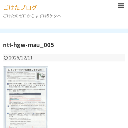
ごけたブログ
ごけたのゼロからまずは5ケタへ
ntt-hgw-mau_005
2025/12/11