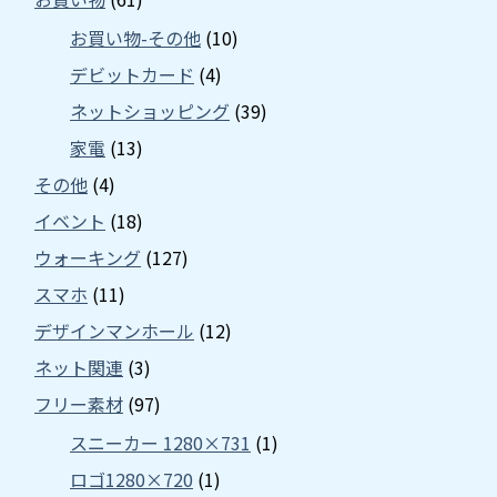
お買い物-その他
(10)
デビットカード
(4)
ネットショッピング
(39)
家電
(13)
その他
(4)
イベント
(18)
ウォーキング
(127)
スマホ
(11)
デザインマンホール
(12)
ネット関連
(3)
フリー素材
(97)
スニーカー 1280×731
(1)
ロゴ1280×720
(1)