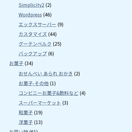
Simplicity2
(2)
Wordpress
(46)
エックスサーバー
(9)
カスタマイズ
(44)
グーテンベルク
(25)
バックアップ
(6)
お菓子
(34)
おせんべい あられ おかき
(2)
お菓子-その他
(1)
コンビニーお菓子&飲料など
(4)
スーパーマーケット
(3)
和菓子
(19)
洋菓子
(13)
お買い物
(61)