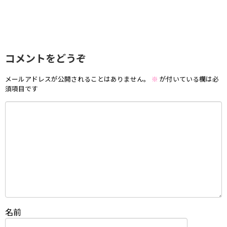
コメントをどうぞ
メールアドレスが公開されることはありません。
※
が付いている欄は必
須項目です
名前