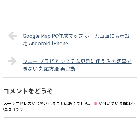
Google Map PC作成マップ ホーム画面に表示設
定 Andoroid iPhone
ソニー ブラビア システム更新に伴う 入力切替で
きない 対応方法 再起動
コメントをどうぞ
メールアドレスが公開されることはありません。
※
が付いている欄は必
須項目です