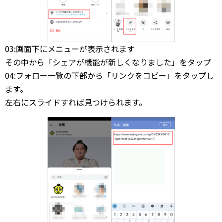
03:画面下にメニューが表示されます
その中から「シェアが機能が新しくなりました」をタップ
04:フォロー一覧の下部から「リンクをコピー」をタップし
ます。
左右にスライドすれば見つけられます。