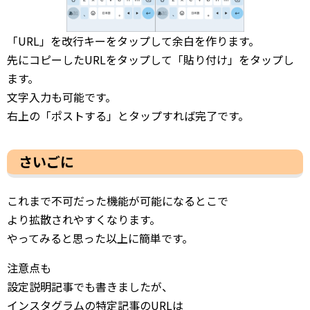
「URL」を改行キーをタップして余白を作ります。
先にコピーしたURLをタップして「貼り付け」をタップし
ます。
文字入力も可能です。
右上の「ポストする」とタップすれば完了です。
さいごに
これまで不可だった機能が可能になるとこで
より拡散されやすくなります。
やってみると思った以上に簡単です。
注意点も
設定説明記事でも書きましたが、
インスタグラムの特定記事のURLは