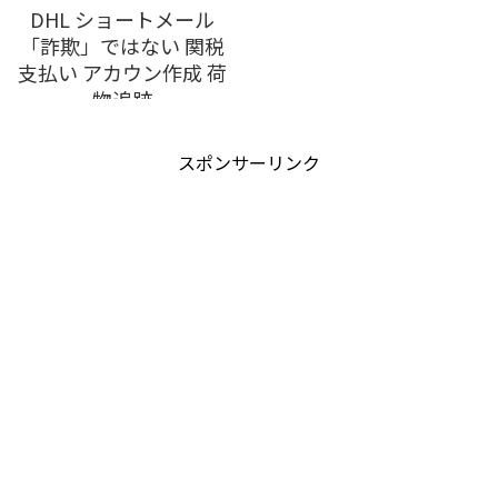
DHL ショートメール
「詐欺」ではない 関税
支払い アカウン作成 荷
物追跡
スポンサーリンク