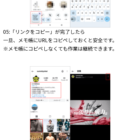
05:「リンクをコピー」が完了したら
一旦、メモ帳にURLをコピペしておくと安全です。
※メモ帳にコピペしなくても作業は継続できます。