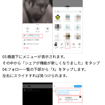
03:画面下にメニューが表示されます。
その中から「シェアが機能が新しくなりました」をタップ
04:フォロー一覧の下部から「X」をタップします。
左右にスライドすれば見つけられます。