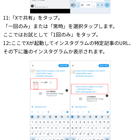
11:「Xで共有」をタップ。
「一回のみ」または「常時」を選択タップします。
ここではお試として「1回のみ」をタップ。
12::ここでXが起動してインスタグラムの特定記事のURL、
その下に誰のインスタグラムか表示されます。