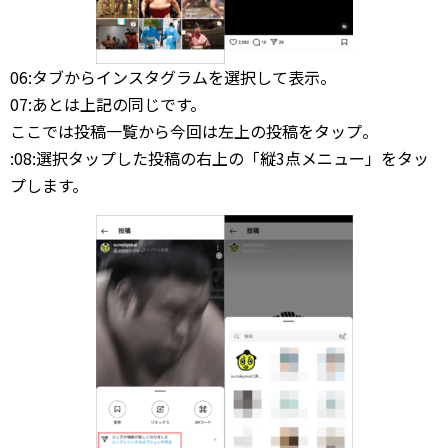
06:タブからインスタグラムを選択して表示。
07:あとは上記の同じです。
ここでは投稿一覧から今回は左上の投稿をタップ。
:08:選択タップした投稿の右上の「縦3点メニュー」をタッ
プします。