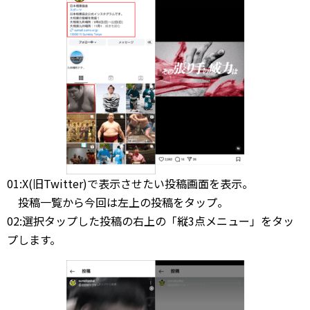
01:X(旧Twitter)で表示させたい投稿画面を表示。
投稿一覧から今回は左上の投稿をタップ。
02:選択タップした投稿の右上の「縦3点メニュー」をタッ
プします。