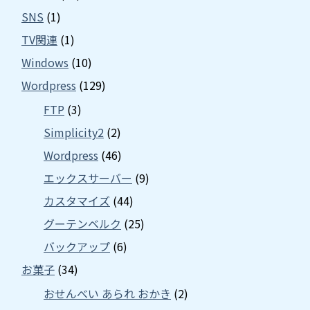
SNS
(1)
TV関連
(1)
Windows
(10)
Wordpress
(129)
FTP
(3)
Simplicity2
(2)
Wordpress
(46)
エックスサーバー
(9)
カスタマイズ
(44)
グーテンベルク
(25)
バックアップ
(6)
お菓子
(34)
おせんべい あられ おかき
(2)