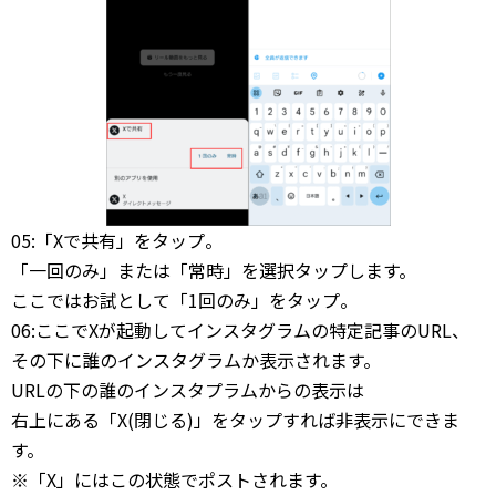
05:「Xで共有」をタップ。
「一回のみ」または「常時」を選択タップします。
ここではお試として「1回のみ」をタップ。
06:ここでXが起動してインスタグラムの特定記事のURL、
その下に誰のインスタグラムか表示されます。
URLの下の誰のインスタプラムからの表示は
右上にある「X(閉じる)」をタップすれば非表示にできま
す。
※「X」にはこの状態でポストされます。