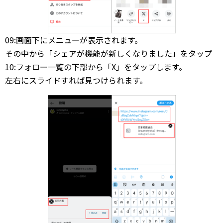
09:画面下にメニューが表示されます。
その中から「シェアが機能が新しくなりました」をタップ
10:フォロー一覧の下部から「X」をタップします。
左右にスライドすれば見つけられます。