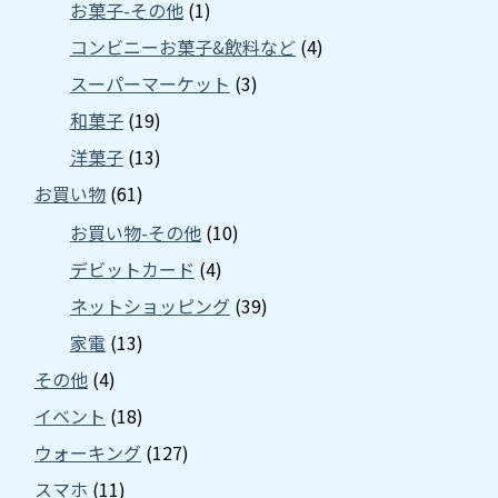
お菓子-その他
(1)
コンビニーお菓子&飲料など
(4)
スーパーマーケット
(3)
和菓子
(19)
洋菓子
(13)
お買い物
(61)
お買い物-その他
(10)
デビットカード
(4)
ネットショッピング
(39)
家電
(13)
その他
(4)
イベント
(18)
ウォーキング
(127)
スマホ
(11)