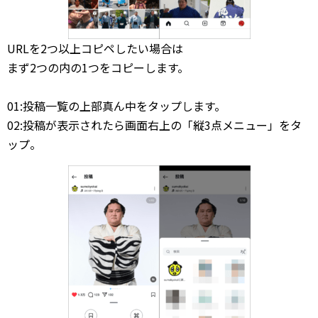
URLを2つ以上コピペしたい場合は
まず2つの内の1つをコピーします。
01:投稿一覧の上部真ん中をタップします。
02:投稿が表示されたら画面右上の「縦3点メニュー」をタ
ップ。