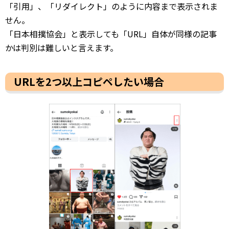
「引用」、「リダイレクト」のように内容まで表示されま
せん。
「日本相撲協会」と表示しても「URL」自体が同様の記事
かは判別は難しいと言えます。
URLを2つ以上コピペしたい場合