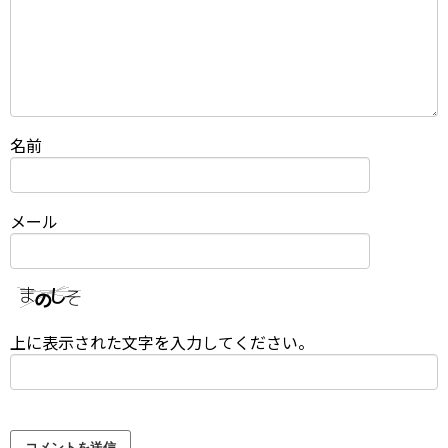
名前
メール
上に表示された文字を入力してください。