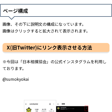
ページ構成
画像、その下に説明文の構成になっています。
画像はクリックすると拡大されて表示されます。
X(旧Twitter)にリンク表示させる方法
※今回は「日本相撲協会」の公式インスタグラムを利用し
ております。
@sumokyokai