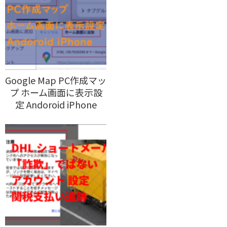
Google Map PC作成マッ
プ ホーム画面に表示設
定 Andoroid iPhone