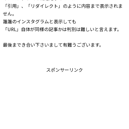
「引用」、「リダイレクト」のように内容まで表示されま
せん。
誰誰のインスタグラムと表示しても
「URL」自体が同様の記事かは判別は難しいと言えます。
最後までき合い下さいまして有難うございます。
スポンサーリンク