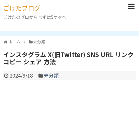
ごけたブログ
ごけたのゼロからまずは5ケタへ
ホーム
未分類
インスタグラム X(旧Twitter) SNS URL リンク
コピー シェア 方法
2024/9/18
未分類