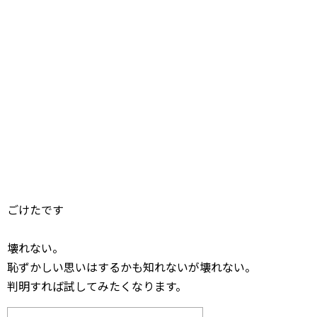
ごけたです
壊れない。
恥ずかしい思いはするかも知れないが壊れない。
判明すれば試してみたくなります。