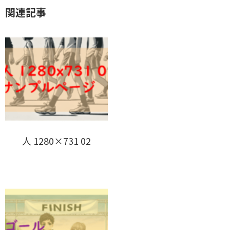
関連記事
人 1280×731 02