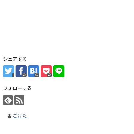
シェアする
フォローする
ごけた