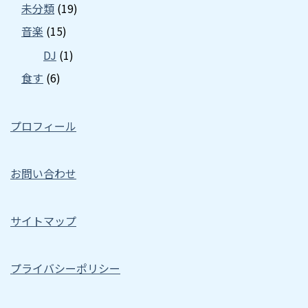
未分類
(19)
音楽
(15)
DJ
(1)
食す
(6)
プロフィール
お問い合わせ
サイトマップ
プライバシーポリシー